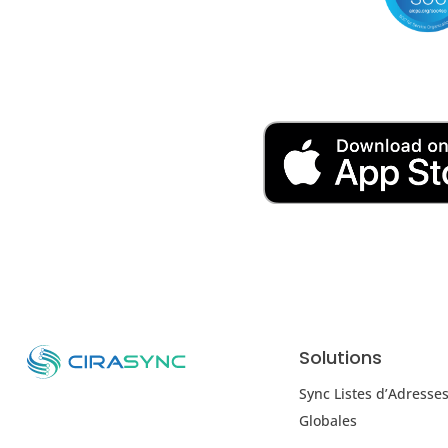
Solutions
Sync Listes d’Adresse
Globales