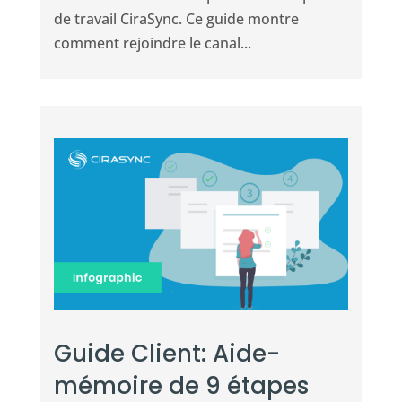
de travail CiraSync. Ce guide montre
comment rejoindre le canal...
Guide Client: Aide-
mémoire de 9 étapes