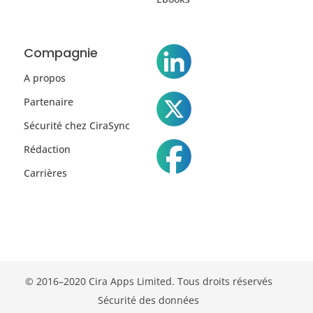
Compagnie
A propos
Partenaire
Sécurité chez CiraSync
Rédaction
Carrières
© 2016–2020 Cira Apps Limited. Tous droits réservés
Sécurité des données