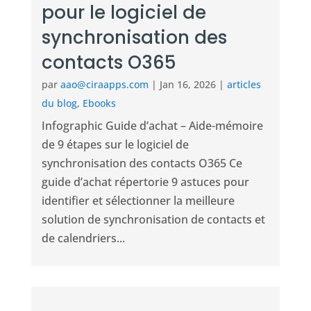
pour le logiciel de
synchronisation des
contacts O365
par
aao@ciraapps.com
|
Jan 16, 2026
|
articles
du blog
,
Ebooks
Infographic Guide d’achat – Aide-mémoire
de 9 étapes sur le logiciel de
synchronisation des contacts O365 Ce
guide d’achat répertorie 9 astuces pour
identifier et sélectionner la meilleure
solution de synchronisation de contacts et
de calendriers...