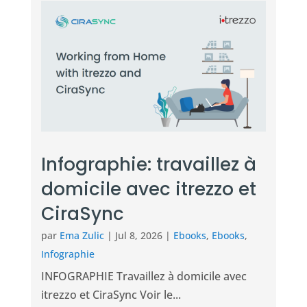
Infographie: travaillez à
domicile avec itrezzo et
CiraSync
par
Ema Zulic
|
Jul 8, 2026
|
Ebooks
,
Ebooks
,
Infographie
INFOGRAPHIE Travaillez à domicile avec
itrezzo et CiraSync Voir le...