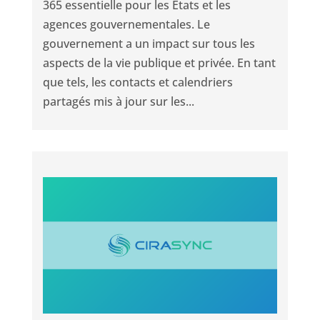
365 essentielle pour les États et les
agences gouvernementales. Le
gouvernement a un impact sur tous les
aspects de la vie publique et privée. En tant
que tels, les contacts et calendriers
partagés mis à jour sur les...