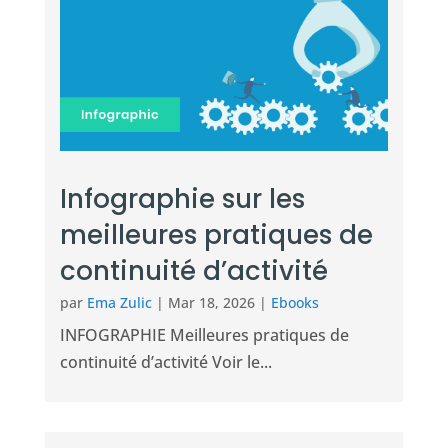
Infographie sur les
meilleures pratiques de
continuité d’activité
par
Ema Zulic
|
Mar 18, 2026
|
Ebooks
INFOGRAPHIE Meilleures pratiques de
continuité d’activité Voir le...