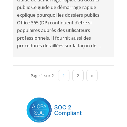
public Ce guide de démarrage rapide
explique pourquoi les dossiers publics
Office 365 (DP) continuent d’être si
populaires auprès des utilisateurs
professionnels. Il fournit aussi des
procédures détaillées sur la façon de:...
Page 1 sur 2
1
2
»