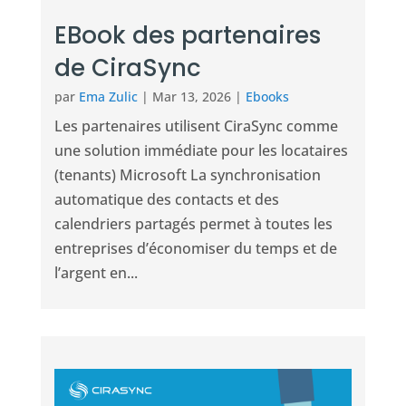
EBook des partenaires
de CiraSync
par
Ema Zulic
|
Mar 13, 2026
|
Ebooks
Les partenaires utilisent CiraSync comme
une solution immédiate pour les locataires
(tenants) Microsoft La synchronisation
automatique des contacts et des
calendriers partagés permet à toutes les
entreprises d’économiser du temps et de
l’argent en...