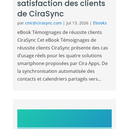
satisfaction des clients
de CiraSync
par
cmc@cirasync.com
|
Jul 13, 2026
|
Ebooks
eBook Témoignages de réussite clients
CiraSync Cet eBook Témoignages de
réussite clients CiraSync présente des cas
d’usage réels pour les quatre solutions
smartphone proposées par Cira Apps. De
la synchronisation automatisée des
contacts et calendriers partagés vers...