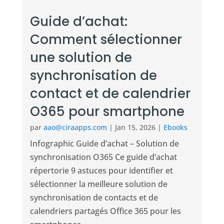
Guide d’achat:
Comment sélectionner
une solution de
synchronisation de
contact et de calendrier
O365 pour smartphone
par
aao@ciraapps.com
|
Jan 15, 2026
|
Ebooks
Infographic Guide d’achat – Solution de
synchronisation O365 Ce guide d’achat
répertorie 9 astuces pour identifier et
sélectionner la meilleure solution de
synchronisation de contacts et de
calendriers partagés Office 365 pour les