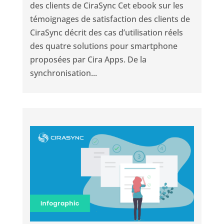
des clients de CiraSync Cet ebook sur les
témoignages de satisfaction des clients de
CiraSync décrit des cas d’utilisation réels
des quatre solutions pour smartphone
proposées par Cira Apps. De la
synchronisation...