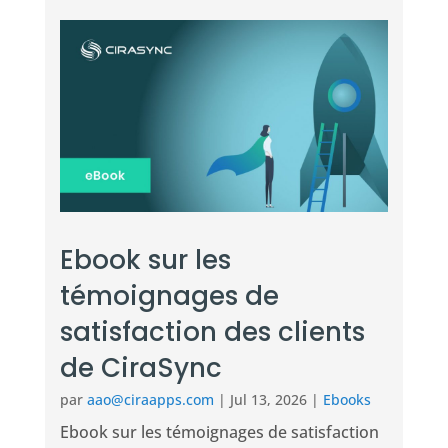
Ebook sur les
témoignages de
satisfaction des clients
de CiraSync
par
aao@ciraapps.com
|
Jul 13, 2026
|
Ebooks
Ebook sur les témoignages de satisfaction