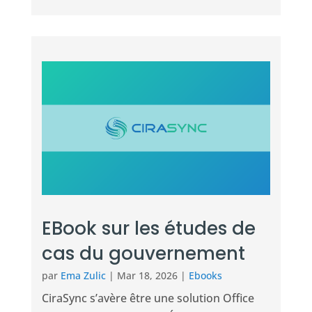
EBook sur les études de
cas du gouvernement
par
Ema Zulic
|
Mar 18, 2026
|
Ebooks
CiraSync s’avère être une solution Office