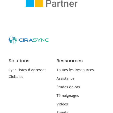
Solutions
Ressources
Sync Listes d’Adresses
Toutes les Ressources
Globales
Assistance
Études de cas
Témoignages
Vidéos
Ebooks