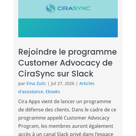
Rejoindre le programme
Customer Advocacy de
CiraSync sur Slack
par
Ema Zulic
|
Jul 27, 2026
|
Articles
d'assistance
,
Ebooks
Cira Apps vient de lancer un programme
de défense des clients. Dans le cadre de ce
programme appelé Customer Advocacy
Program, les membres auront également
accès à un canal Slack privé dans l’espace