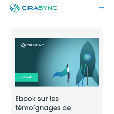
Ebook sur les
témoignages de