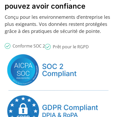
pouvez avoir confiance
Conçu pour les environnements d’entreprise les
plus exigeants. Vos données restent protégées
grâce à des pratiques de sécurité de pointe.
Conforme SOC 2
Prêt pour le RGPD