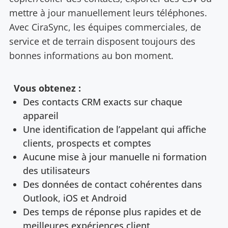
mettre à jour manuellement leurs téléphones.
Avec CiraSync, les équipes commerciales, de
service et de terrain disposent toujours des
bonnes informations au bon moment.
Vous obtenez :
Des contacts CRM exacts sur chaque
appareil
Une identification de l’appelant qui affiche
clients, prospects et comptes
Aucune mise à jour manuelle ni formation
des utilisateurs
Des données de contact cohérentes dans
Outlook, iOS et Android
Des temps de réponse plus rapides et de
meilleures expériences client