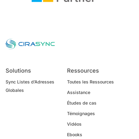
Solutions
Ressources
Sync Listes d’Adresses
Toutes les Ressources
Globales
Assistance
Études de cas
Témoignages
Vidéos
Ebooks