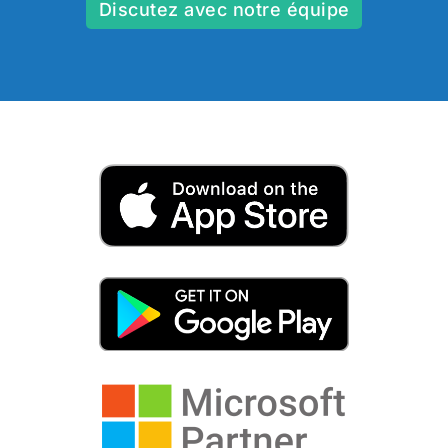
Discutez avec notre équipe