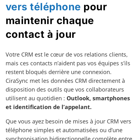
vers téléphone
pour
maintenir chaque
contact à jour
Votre CRM est le cœur de vos relations clients,
mais ces contacts n’aident pas vos équipes s’ils
restent bloqués derrière une connexion.
CiraSync met les données CRM directement à
disposition des outils que vos collaborateurs
utilisent au quotidien :
Outlook, smartphones
et identification de l’appelant.
Que vous ayez besoin de mises à jour CRM vers
téléphone simples et automatisées ou d’une
synchronisation bidirectionnelle complète entre