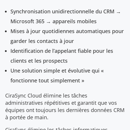
Synchronisation unidirectionnelle du CRM →
Microsoft 365 → appareils mobiles
Mises à jour quotidiennes automatiques pour
garder les contacts à jour
Identification de l’appelant fiable pour les
clients et les prospects
Une solution simple et évolutive qui «
fonctionne tout simplement »
CiraSync Cloud élimine les tâches
administratives répétitives et garantit que vos
équipes ont toujours les dernières données CRM
à portée de main.
CiraSync élimine les tâches informatiques