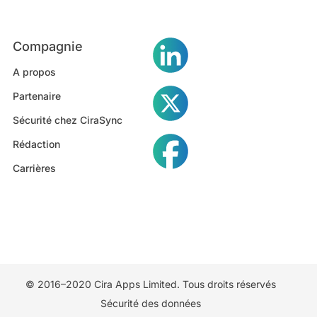
Compagnie
A propos
Partenaire
Sécurité chez CiraSync
Rédaction
Carrières
© 2016–2020 Cira Apps Limited. Tous droits réservés
Sécurité des données