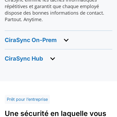
répétitives et garantit que chaque employé
dispose des bonnes informations de contact.
Partout. Anytime.
CiraSync On-Prem
CiraSync Hub
Prêt pour l’entreprise
Une sécurité en laquelle vous