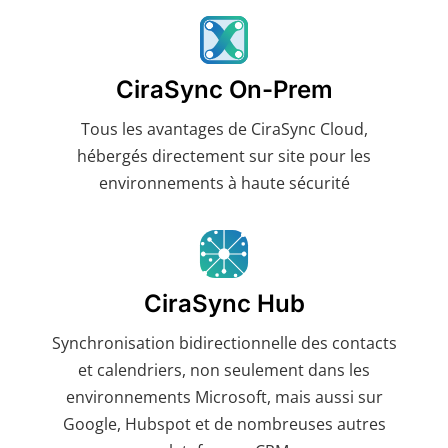
CiraSync On-Prem
Tous les avantages de CiraSync Cloud,
hébergés directement sur site pour les
environnements à haute sécurité
CiraSync Hub
Synchronisation bidirectionnelle des contacts
et calendriers, non seulement dans les
environnements Microsoft, mais aussi sur
Google, Hubspot et de nombreuses autres