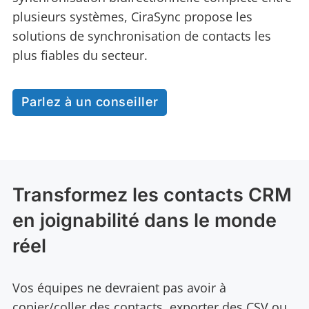
plusieurs systèmes, CiraSync propose les
solutions de synchronisation de contacts les
plus fiables du secteur.
Parlez à un conseiller
Transformez les contacts CRM
en joignabilité dans le monde
réel
Vos équipes ne devraient pas avoir à
copier/coller des contacts, exporter des CSV ou