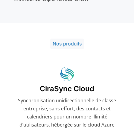
Nos produits
CiraSync Cloud
Synchronisation unidirectionnelle de classe
entreprise, sans effort, des contacts et
calendriers pour un nombre illimité
d’utilisateurs, hébergée sur le cloud Azure