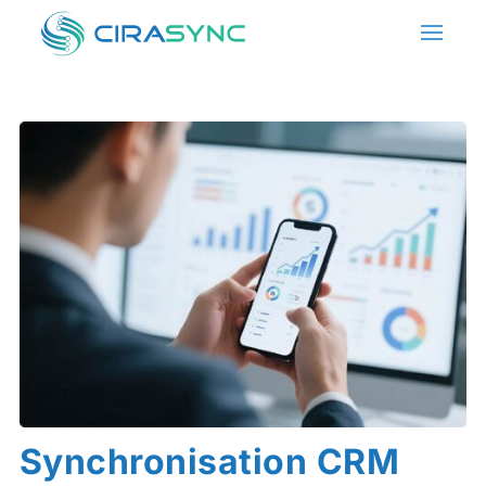
Synchronisation CRM