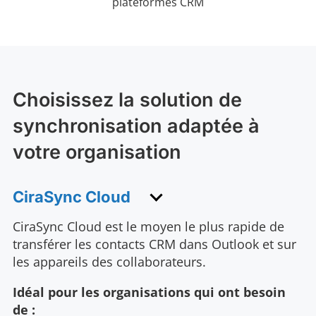
plateformes CRM
Choisissez la solution de
synchronisation adaptée à
votre organisation
CiraSync Cloud
CiraSync Cloud est le moyen le plus rapide de
transférer les contacts CRM dans Outlook et sur
les appareils des collaborateurs.
Idéal pour les organisations qui ont besoin
de :