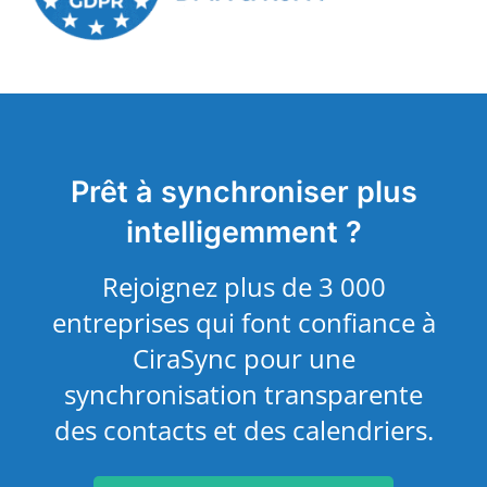
Prêt à synchroniser plus
intelligemment ?
Rejoignez plus de 3 000
entreprises qui font confiance à
CiraSync pour une
synchronisation transparente
des contacts et des calendriers.