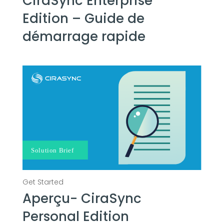
CiraSync Enterprise
Edition – Guide de
démarrage rapide
Aperçu- CiraSync
Personal Edition