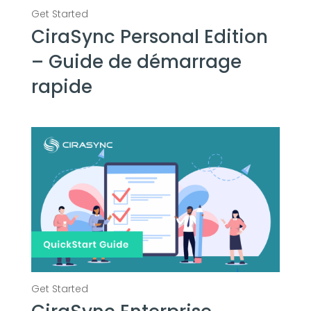
CiraSync Personal Edition
– Guide de démarrage
rapide