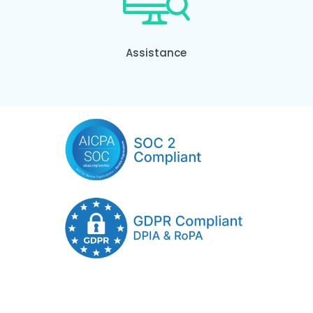
Assistance