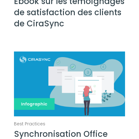
Ebook sur les témoignages
de satisfaction des clients
de CiraSync
Synchronisation Office