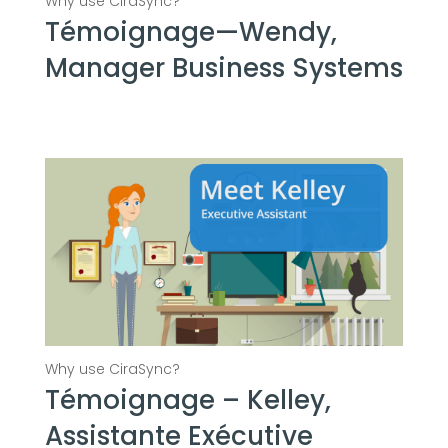
Témoignage—Wendy,
Manager Business Systems
Témoignage – Kelley,
Assistante Exécutive