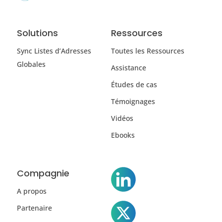
Solutions
Ressources
Sync Listes d’Adresses
Toutes les Ressources
Globales
Assistance
Études de cas
Témoignages
Vidéos
Ebooks
Compagnie
A propos
Partenaire