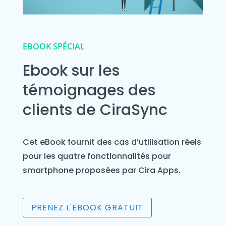
EBOOK SPÉCIAL
Ebook sur les
témoignages des
clients de CiraSync
Cet eBook fournit des cas d’utilisation réels
pour les quatre fonctionnalités pour
smartphone proposées par Cira Apps.
PRENEZ L'EBOOK GRATUIT