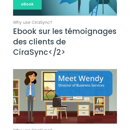
Ebook sur les témoignages
des clients de
CiraSync</2>