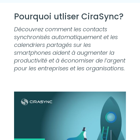
Pourquoi utliser CiraSync?
Découvrez comment les contacts
synchronisés automatiquement et les
calendriers partagés sur les
smartphones aident à augmenter la
productivité et à économiser de l’argent
pour les entreprises et les organisations.