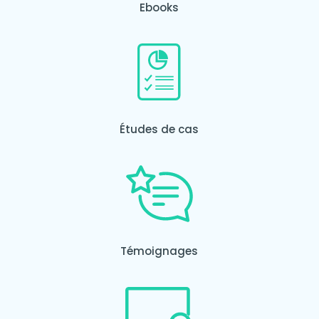
Ebooks
Études de cas
Témoignages