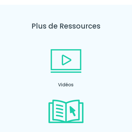
Plus de Ressources
Vidéos