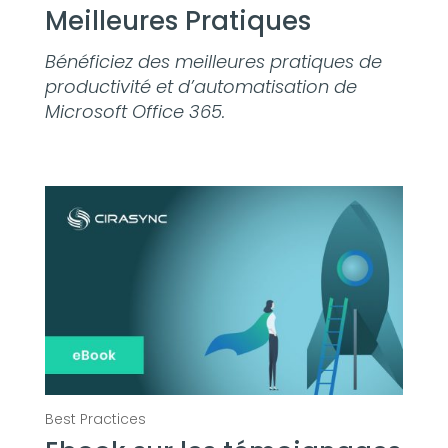
Meilleures Pratiques
Bénéficiez des meilleures pratiques de
productivité et d’automatisation de
Microsoft Office 365.