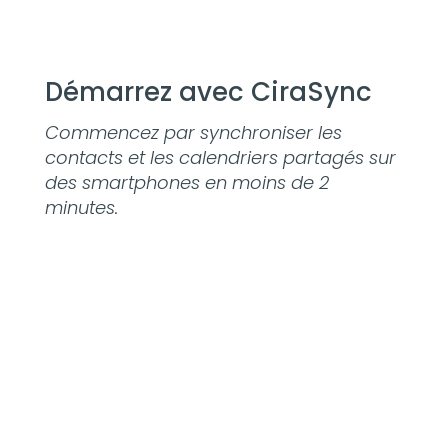
Démarrez avec CiraSync
Commencez par synchroniser les
contacts et les calendriers partagés sur
des smartphones en moins de 2
minutes.