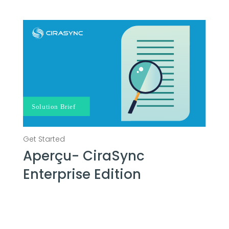
Aperçu- CiraSync
Enterprise Edition