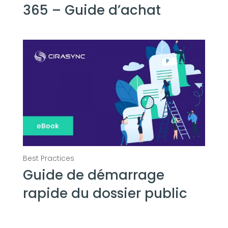
365 – Guide d’achat
Guide de démarrage
rapide du dossier public