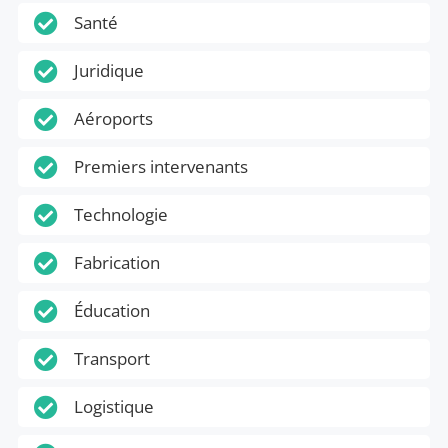

Santé

Juridique

Aéroports

Premiers intervenants

Technologie

Fabrication

Éducation

Transport

Logistique