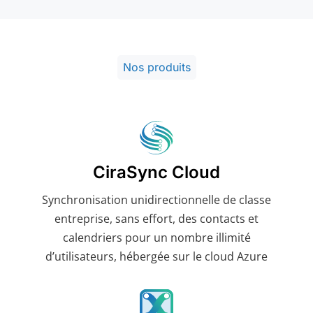
Nos produits
CiraSync Cloud
Synchronisation unidirectionnelle de classe
entreprise, sans effort, des contacts et
calendriers pour un nombre illimité
d’utilisateurs, hébergée sur le cloud Azure