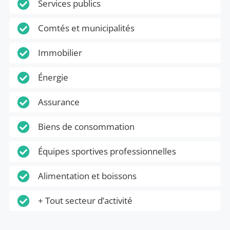

Services publics

Comtés et municipalités

Immobilier

Énergie

Assurance

Biens de consommation

Équipes sportives professionnelles

Alimentation et boissons

+ Tout secteur d’activité