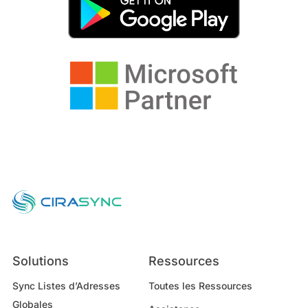
Solutions
Ressources
Sync Listes d’Adresses
Toutes les Ressources
Globales