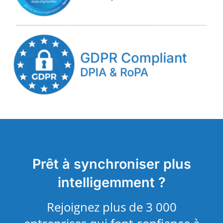
Prêt à synchroniser plus
intelligemment ?
Rejoignez plus de 3 000