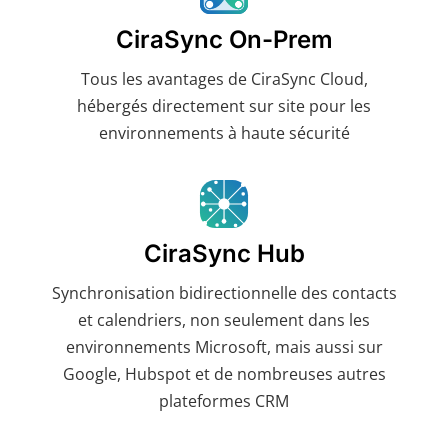
CiraSync On-Prem
Tous les avantages de CiraSync Cloud,
hébergés directement sur site pour les
environnements à haute sécurité
CiraSync Hub
Synchronisation bidirectionnelle des contacts
et calendriers, non seulement dans les
environnements Microsoft, mais aussi sur
Google, Hubspot et de nombreuses autres
plateformes CRM