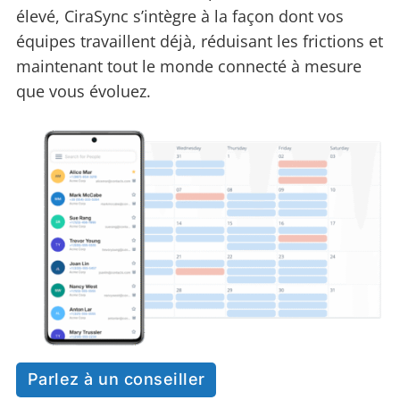
élevé, CiraSync s’intègre à la façon dont vos
équipes travaillent déjà, réduisant les frictions et
maintenant tout le monde connecté à mesure
que vous évoluez.
Parlez à un conseiller