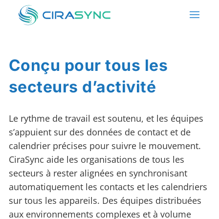
Conçu pour tous les
secteurs d’activité
Le rythme de travail est soutenu, et les équipes
s’appuient sur des données de contact et de
calendrier précises pour suivre le mouvement.
CiraSync aide les organisations de tous les
secteurs à rester alignées en synchronisant
automatiquement les contacts et les calendriers
sur tous les appareils. Des équipes distribuées
aux environnements complexes et à volume