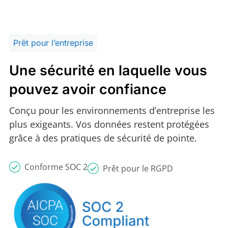
Prêt pour l’entreprise
Une sécurité en laquelle vous
pouvez avoir confiance
Conçu pour les environnements d’entreprise les
plus exigeants. Vos données restent protégées
grâce à des pratiques de sécurité de pointe.
Conforme SOC 2
Prêt pour le RGPD