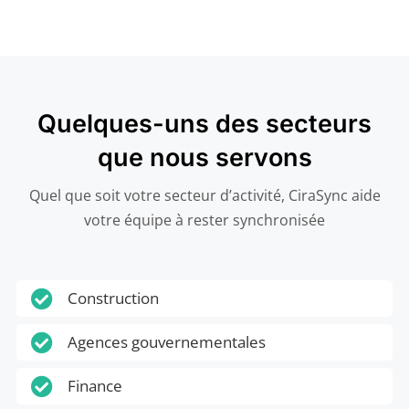
Quelques-uns des secteurs
que nous servons
Quel que soit votre secteur d’activité, CiraSync aide
votre équipe à rester synchronisée

Construction

Agences gouvernementales

Finance