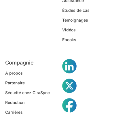
Assistance
Études de cas
Témoignages
Vidéos
Ebooks
Compagnie
A propos
Partenaire
Sécurité chez CiraSync
Rédaction
Carrières