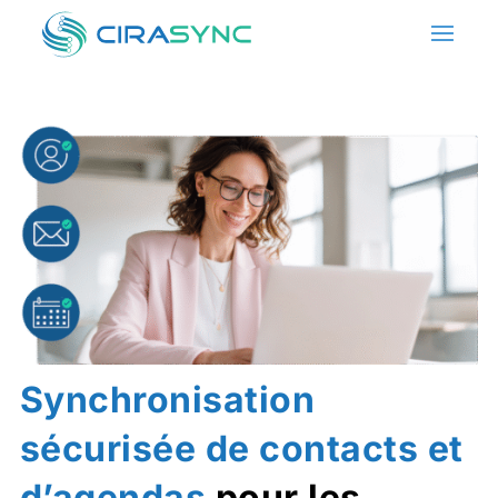
Synchronisation
sécurisée de contacts et
d’agendas
pour les