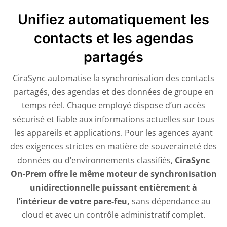
Unifiez automatiquement les
contacts et les agendas
partagés
CiraSync automatise la synchronisation des contacts
partagés, des agendas et des données de groupe en
temps réel. Chaque employé dispose d’un accès
sécurisé et fiable aux informations actuelles sur tous
les appareils et applications. Pour les agences ayant
des exigences strictes en matière de souveraineté des
données ou d’environnements classifiés,
CiraSync
On‑Prem offre le même moteur de synchronisation
unidirectionnelle puissant entièrement à
l’intérieur de votre pare-feu,
sans dépendance au
cloud et avec un contrôle administratif complet.