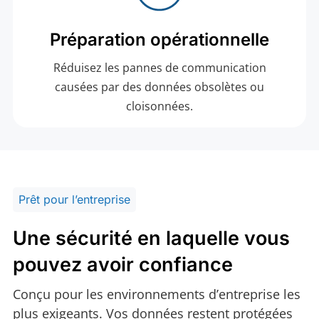
Préparation opérationnelle
Réduisez les pannes de communication
causées par des données obsolètes ou
cloisonnées.
Prêt pour l’entreprise
Une sécurité en laquelle vous
pouvez avoir confiance
Conçu pour les environnements d’entreprise les
plus exigeants. Vos données restent protégées