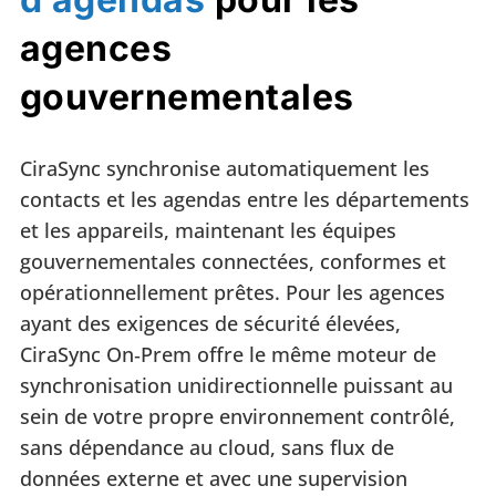
agences
gouvernementales
CiraSync synchronise automatiquement les
contacts et les agendas entre les départements
et les appareils, maintenant les équipes
gouvernementales connectées, conformes et
opérationnellement prêtes. Pour les agences
ayant des exigences de sécurité élevées,
CiraSync On‑Prem offre le même moteur de
synchronisation unidirectionnelle puissant au
sein de votre propre environnement contrôlé,
sans dépendance au cloud, sans flux de
données externe et avec une supervision