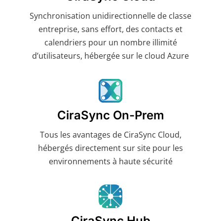
Synchronisation unidirectionnelle de classe
entreprise, sans effort, des contacts et
calendriers pour un nombre illimité
d’utilisateurs, hébergée sur le cloud Azure
CiraSync On-Prem
Tous les avantages de CiraSync Cloud,
hébergés directement sur site pour les
environnements à haute sécurité
CiraSync Hub