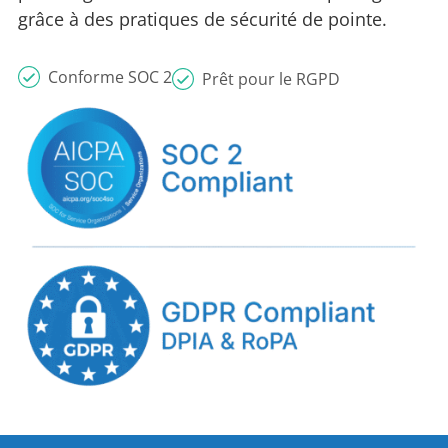
grâce à des pratiques de sécurité de pointe.
Conforme SOC 2
Prêt pour le RGPD