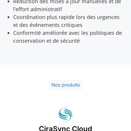
Réduction des mises à jour manuelles et de
l’effort administratif
Coordination plus rapide lors des urgences
et des événements critiques
Conformité améliorée avec les politiques de
conservation et de sécurité
Nos produits
CiraSync Cloud