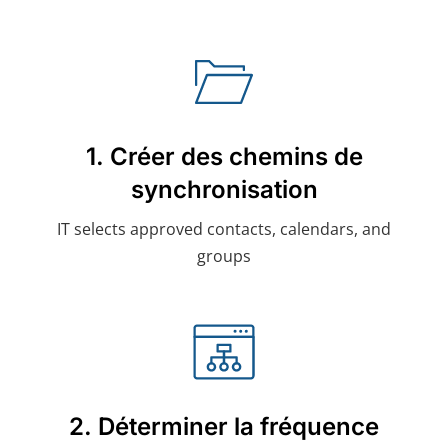
1. Créer des chemins de
synchronisation
IT selects approved contacts, calendars, and
groups
2. Déterminer la fréquence