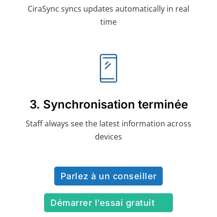
CiraSync syncs updates automatically in real
time
3. Synchronisation terminée
Staff always see the latest information across
devices
Parlez à un conseiller
Démarrer l’essai gratuit