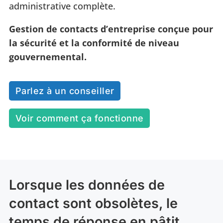
administrative complète.
Gestion de contacts d’entreprise conçue pour
la sécurité et la conformité de niveau
gouvernemental.
Parlez à un conseiller
Voir comment ça fonctionne
Lorsque les données de
contact sont obsolètes, le
temps de réponse en pâtit