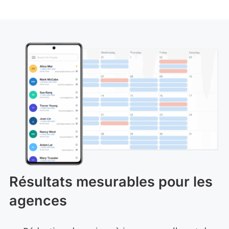
Résultats mesurables pour les
agences