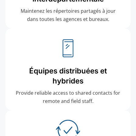
Maintenez les répertoires partagés à jour
dans toutes les agences et bureaux.
Équipes distribuées et
hybrides
Provide reliable access to shared contacts for
remote and field staff.