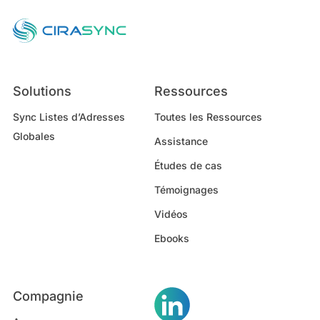
Solutions
Ressources
Sync Listes d’Adresses
Toutes les Ressources
Globales
Assistance
Études de cas
Témoignages
Vidéos
Ebooks
Compagnie