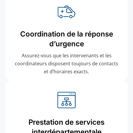
Coordination de la réponse
d’urgence
Assurez-vous que les intervenants et les
coordinateurs disposent toujours de contacts
et d’horaires exacts.
Prestation de services
interdépartementale