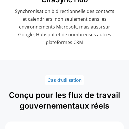
Synchronisation bidirectionnelle des contacts
et calendriers, non seulement dans les
environnements Microsoft, mais aussi sur
Google, Hubspot et de nombreuses autres
plateformes CRM
Cas d’utilisation
Conçu pour les flux de travail
gouvernementaux réels