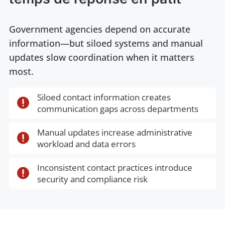
Government agencies depend on accurate
information—but siloed systems and manual
updates slow coordination when it matters
most.
Siloed contact information creates

communication gaps across departments
Manual updates increase administrative

workload and data errors
Inconsistent contact practices introduce

security and compliance risk