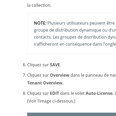
la collection.
NOTE:
Plusieurs utilisateurs peuvent être a
groupe de distribution dynamique ou d’une
contacts. Les groupes de distribution dyna
s’afficheront en conséquence dans l’ongl
Cliquez sur
SAVE
.
Cliquez sur
Overview
dans le panneau de nav
Tenant Overview.
Cliquez sur
EDIT
dans le volet
Auto-License.
(Voir l’image ci-dessous.)