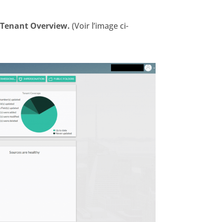
Tenant Overview.
(Voir l’image ci-