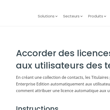
Solutions
Secteurs
Produits
Accorder des licenc
aux utilisateurs des 
En créant une collection de contacts, les Titulaire
Enterprise Edition automatiquement aux utilisateu
comment attribuer une licence automatique aux uti
Instructions