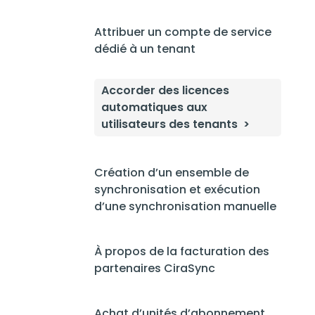
Attribuer un compte de service
dédié à un tenant
Accorder des licences
automatiques aux
utilisateurs des tenants
Création d’un ensemble de
synchronisation et exécution
d’une synchronisation manuelle
À propos de la facturation des
partenaires CiraSync
Achat d’unités d’abonnement