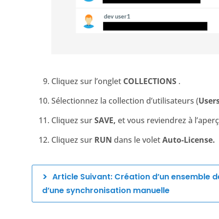
Cliquez sur l’onglet
COLLECTIONS
.
Sélectionnez la collection d’utilisateurs (
Users
Cliquez sur
SAVE,
et vous reviendrez à l’aper
Cliquez sur
RUN
dans le volet
Auto-License.
Article Suivant: Création d’un ensemble d
d’une synchronisation manuelle