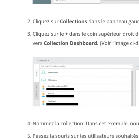
Cliquez sur
Collections
dans le panneau gauc
Cliquez sur le
+
dans le coin supérieur droit d
vers
Collection Dashboard.
(Voir l’image ci-
Nommez la collection. Dans cet exemple, nous
Passez la souris sur les utilisateurs souhaités