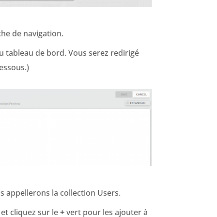
he de navigation.
u tableau de bord. Vous serez redirigé
dessous.)
 appellerons la collection Users.
 et cliquez sur le
+
vert pour les ajouter à