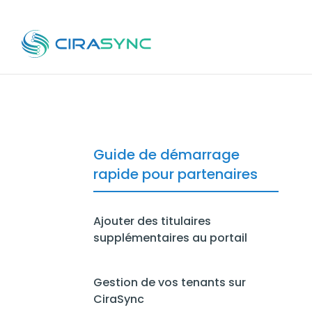
Guide de démarrage
rapide pour partenaires
Ajouter des titulaires
supplémentaires au portail
Gestion de vos tenants sur
CiraSync