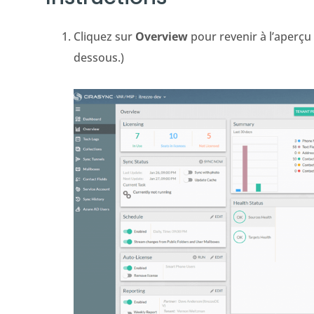
Cliquez sur
Overview
pour revenir à l’aperçu
dessous.)