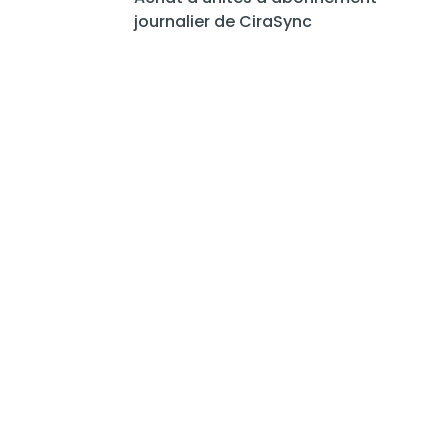
journalier de CiraSync