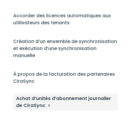
Accorder des licences automatiques aux
utilisateurs des tenants
Création d’un ensemble de synchronisation
et exécution d’une synchronisation
manuelle
À propos de la facturation des partenaires
CiraSync
Achat d’unités d’abonnement journalier
de CiraSync