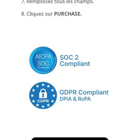
Remplissez tous les champs.
Cliquez sur
PURCHASE.