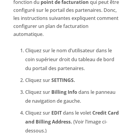
fonction du
point de facturation
qui peut être
configuré sur le portail des partenaires. Donc,
les instructions suivantes expliquent comment
configurer un plan de facturation
automatique.
Cliquez sur le nom d’utilisateur dans le
coin supérieur droit du tableau de bord
du portail des partenaires.
Cliquez sur
SETTINGS.
Cliquez sur
Billing Info
dans le panneau
de navigation de gauche.
Cliquez sur
EDIT
dans le volet
Credit Card
and Billing Address.
(Voir l’image ci-
dessous.)