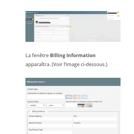
La fenêtre
Billing Information
apparaîtra. (Voir l’image ci-dessous.)