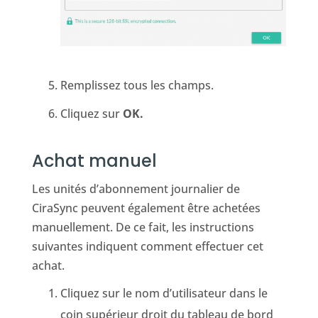
Remplissez tous les champs.
Cliquez sur
OK.
Achat manuel
Les unités d’abonnement journalier de
CiraSync peuvent également être achetées
manuellement. De ce fait, les instructions
suivantes indiquent comment effectuer cet
achat.
Cliquez sur le nom d’utilisateur dans le
coin supérieur droit du tableau de bord