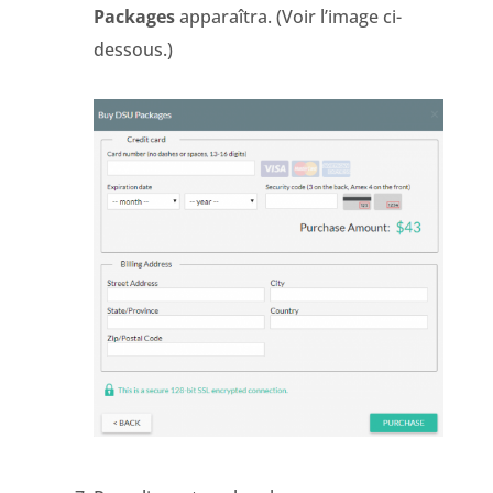
Packages
apparaîtra. (Voir l’image ci-
dessous.)