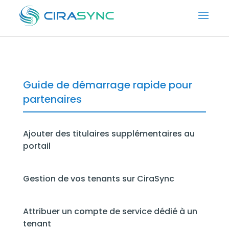
Guide de démarrage rapide pour
partenaires
Ajouter des titulaires supplémentaires au
portail
Gestion de vos tenants sur CiraSync
Attribuer un compte de service dédié à un
tenant