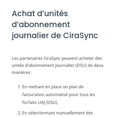
Achat d’unités
d’abonnement
journalier de CiraSync
Les partenaires CiraSync peuvent acheter des
unités d’abonnement journalier (DSU) de deux
manières:
En mettant en place un plan de
facturation automatisé pour tous les
forfaits UAJ (DSU).
En sélectionnant manuellement des