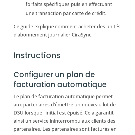
forfaits spécifiques puis en effectuant
une transaction par carte de crédit.
Ce guide explique comment acheter des unités
d’abonnement journalier CiraSync.
Instructions
Configurer un plan de
facturation automatique
Le plan de facturation automatique permet
aux partenaires d’émettre un nouveau lot de
DSU lorsque l’initial est épuisé. Cela garantit
ainsi un service ininterrompu aux clients des
partenaires. Les partenaires sont facturés en