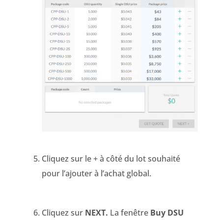
Cliquez sur le + à côté du lot souhaité
pour l’ajouter à l’achat global.
Cliquez sur
NEXT.
La fenêtre
Buy DSU