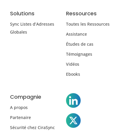
Solutions
Ressources
Sync Listes d’Adresses
Toutes les Ressources
Globales
Assistance
Études de cas
Témoignages
Vidéos
Ebooks
Compagnie
A propos
Partenaire
Sécurité chez CiraSync