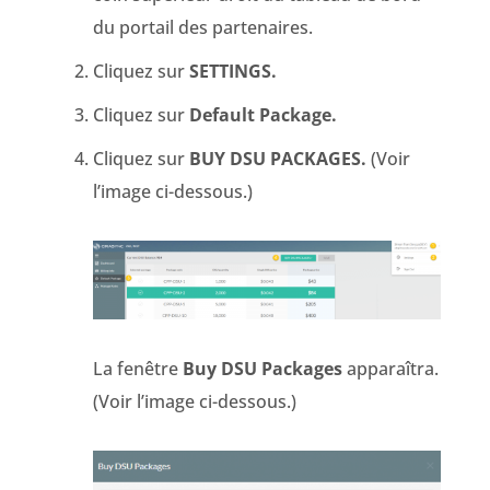
du portail des partenaires.
Cliquez sur
SETTINGS.
Cliquez sur
Default Package.
Cliquez sur
BUY DSU PACKAGES.
(Voir
l’image ci-dessous.)
La fenêtre
Buy DSU Packages
apparaîtra.
(Voir l’image ci-dessous.)