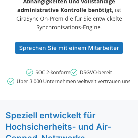
Abhängigkeiten und vollständige
administrative Kontrolle benötigt,
ist
CiraSync On-Prem die für Sie entwickelte
Synchronisations-Engine.
Sprechen Sie mit einem Mitarbeiter
SOC 2-konform
DSGVO-bereit
Über 3.000 Unternehmen weltweit vertrauen uns
Speziell entwickelt für
Hochsicherheits- und Air-