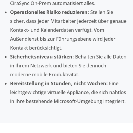
CiraSync On-Prem automatisiert alles.
Operationelles Risiko reduzieren:
Stellen Sie
sicher, dass jeder Mitarbeiter jederzeit über genaue
Kontakt- und Kalenderdaten verfügt. Vom
Außendienst bis zur Führungsebene wird jeder
Kontakt berücksichtigt.
Sicherheitsniveau stärken:
Behalten Sie alle Daten
in Ihrem Netzwerk und bieten Sie dennoch
moderne mobile Produktivität.
Bereitstellung in Stunden, nicht Wochen:
Eine
leichtgewichtige virtuelle Appliance, die sich nahtlos
in Ihre bestehende Microsoft-Umgebung integriert.