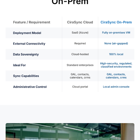
On-Prem