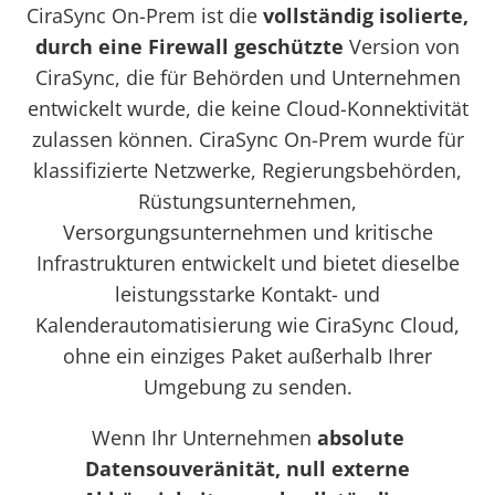
CiraSync On-Prem ist die
vollständig isolierte,
durch eine Firewall geschützte
Version von
CiraSync, die für Behörden und Unternehmen
entwickelt wurde, die keine Cloud-Konnektivität
zulassen können. CiraSync On-Prem wurde für
klassifizierte Netzwerke, Regierungsbehörden,
Rüstungsunternehmen,
Versorgungsunternehmen und kritische
Infrastrukturen entwickelt und bietet dieselbe
leistungsstarke Kontakt- und
Kalenderautomatisierung wie CiraSync Cloud,
ohne ein einziges Paket außerhalb Ihrer
Umgebung zu senden.
Wenn Ihr Unternehmen
absolute
Datensouveränität, null externe