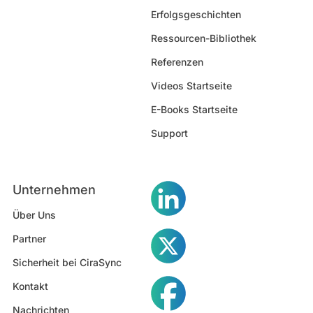
Erfolgsgeschichten
Ressourcen-Bibliothek
Referenzen
Videos Startseite
E-Books Startseite
Support
Unternehmen
Über Uns
Partner
Sicherheit bei CiraSync
Kontakt
Nachrichten