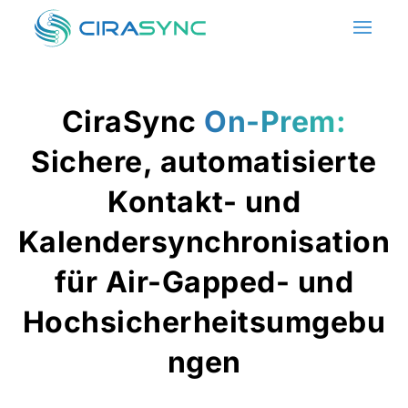
CiraSync
On-Prem:
Sichere, automatisierte
Kontakt- und
Kalendersynchronisation
für Air-Gapped- und
Hochsicherheitsumgebu
ngen