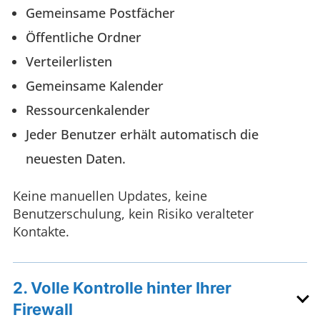
Gemeinsame Postfächer
Öffentliche Ordner
Verteilerlisten
Gemeinsame Kalender
Ressourcenkalender
Jeder Benutzer erhält automatisch die
neuesten Daten.
Keine manuellen Updates, keine
Benutzerschulung, kein Risiko veralteter
Kontakte.
2. Volle Kontrolle hinter Ihrer
Firewall