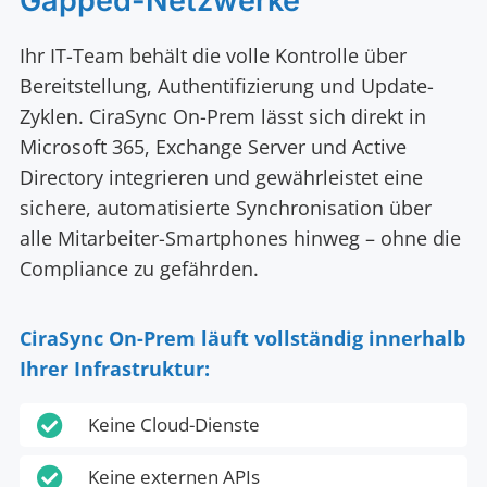
Gapped-Netzwerke
Ihr IT-Team behält die volle Kontrolle über
Bereitstellung, Authentifizierung und Update-
Zyklen. CiraSync On-Prem lässt sich direkt in
Microsoft 365, Exchange Server und Active
Directory integrieren und gewährleistet eine
sichere, automatisierte Synchronisation über
alle Mitarbeiter-Smartphones hinweg – ohne die
Compliance zu gefährden.
CiraSync On-Prem läuft vollständig innerhalb
Ihrer Infrastruktur:

Keine Cloud-Dienste

Keine externen APIs