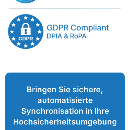
Bringen Sie sichere,
automatisierte
Synchronisation in Ihre
Hochsicherheitsumgebung