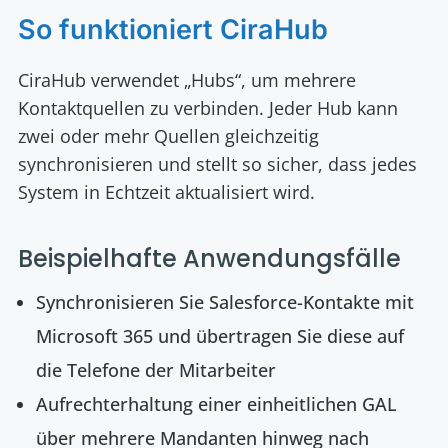
So funktioniert CiraHub
CiraHub verwendet „Hubs“, um mehrere
Kontaktquellen zu verbinden. Jeder Hub kann
zwei oder mehr Quellen gleichzeitig
synchronisieren und stellt so sicher, dass jedes
System in Echtzeit aktualisiert wird.
Beispielhafte Anwendungsfälle
Synchronisieren Sie Salesforce-Kontakte mit
Microsoft 365 und übertragen Sie diese auf
die Telefone der Mitarbeiter
Aufrechterhaltung einer einheitlichen GAL
über mehrere Mandanten hinweg nach