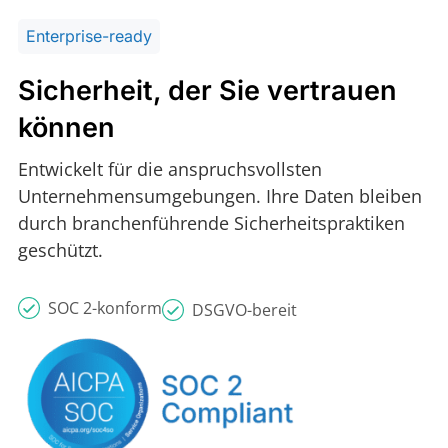
Enterprise-ready
Sicherheit, der Sie vertrauen
können
Entwickelt für die anspruchsvollsten
Unternehmensumgebungen. Ihre Daten bleiben
durch branchenführende Sicherheitspraktiken
geschützt.
SOC 2-konform
DSGVO-bereit