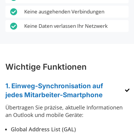

Keine ausgehenden Verbindungen

Keine Daten verlassen Ihr Netzwerk
Wichtige Funktionen
1. Einweg-Synchronisation auf
jedes Mitarbeiter-Smartphone
Übertragen Sie präzise, aktuelle Informationen
an Outlook und mobile Geräte:
Global Address List (GAL)