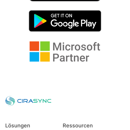
Lösungen
Ressourcen