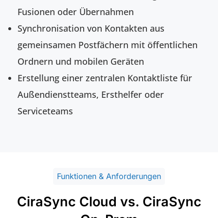
Fusionen oder Übernahmen
Synchronisation von Kontakten aus
gemeinsamen Postfächern mit öffentlichen
Ordnern und mobilen Geräten
Erstellung einer zentralen Kontaktliste für
Außendienstteams, Ersthelfer oder
Serviceteams
Funktionen & Anforderungen
CiraSync Cloud vs. CiraSync