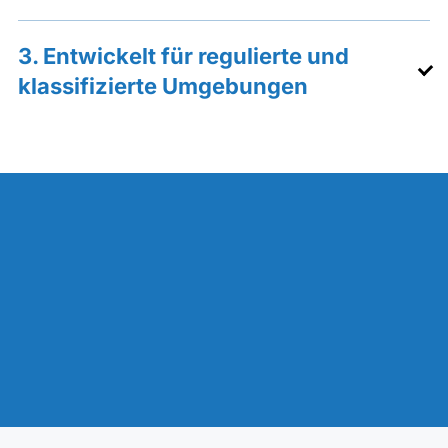
3. Entwickelt für regulierte und
klassifizierte Umgebungen