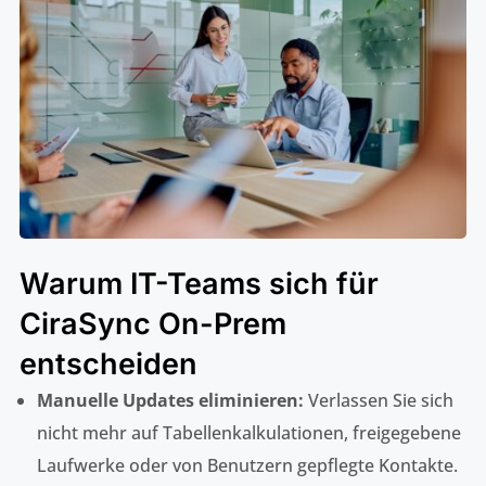
Warum IT-Teams sich für
CiraSync On-Prem
entscheiden
Manuelle Updates eliminieren:
Verlassen Sie sich
nicht mehr auf Tabellenkalkulationen, freigegebene
Laufwerke oder von Benutzern gepflegte Kontakte.