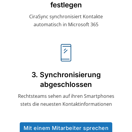
festlegen
CiraSync synchronisiert Kontakte
automatisch in Microsoft 365
3. Synchronisierung
abgeschlossen
Rechtsteams sehen auf ihren Smartphones
stets die neuesten Kontaktinformationen
Mit einem Mitarbeiter sprechen