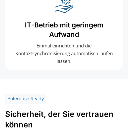
IT-Betrieb mit geringem
Aufwand
Einmal einrichten und die
Kontaktsynchronisierung automatisch laufen
lassen.
Enterprise Ready
Sicherheit, der Sie vertrauen
können