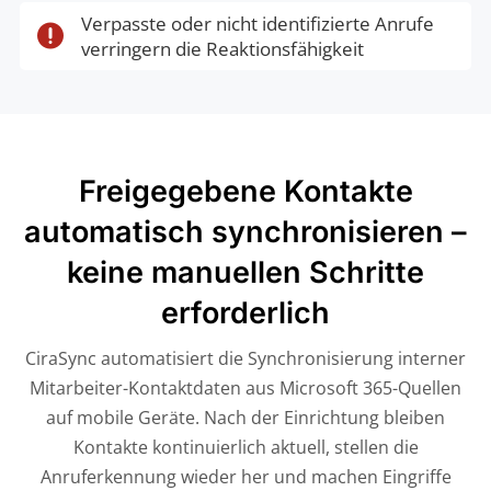
Verpasste oder nicht identifizierte Anrufe

verringern die Reaktionsfähigkeit
Freigegebene Kontakte
automatisch synchronisieren –
keine manuellen Schritte
erforderlich
CiraSync automatisiert die Synchronisierung interner
Mitarbeiter-Kontaktdaten aus Microsoft 365-Quellen
auf mobile Geräte. Nach der Einrichtung bleiben
Kontakte kontinuierlich aktuell, stellen die
Anruferkennung wieder her und machen Eingriffe