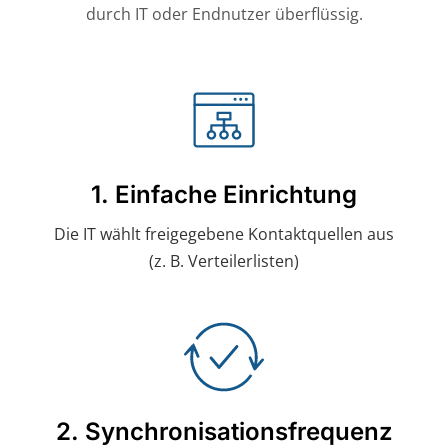
durch IT oder Endnutzer überflüssig.
1. Einfache Einrichtung
Die IT wählt freigegebene Kontaktquellen aus
(z. B. Verteilerlisten)
2. Synchronisationsfrequenz