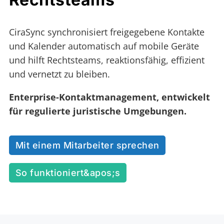
CiraSync synchronisiert freigegebene Kontakte
und Kalender automatisch auf mobile Geräte
und hilft Rechtsteams, reaktionsfähig, effizient
und vernetzt zu bleiben.
Enterprise-Kontaktmanagement, entwickelt
für regulierte juristische Umgebungen.
Mit einem Mitarbeiter sprechen
So funktioniert&apos;s