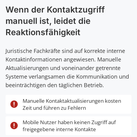
Wenn der Kontaktzugriff
manuell ist, leidet die
Reaktionsfähigkeit
Juristische Fachkräfte sind auf korrekte interne
Kontaktinformationen angewiesen. Manuelle
Aktualisierungen und voneinander getrennte
Systeme verlangsamen die Kommunikation und
beeinträchtigen den täglichen Betrieb.
Manuelle Kontaktaktualisierungen kosten

Zeit und führen zu Fehlern
Mobile Nutzer haben keinen Zugriff auf

freigegebene interne Kontakte