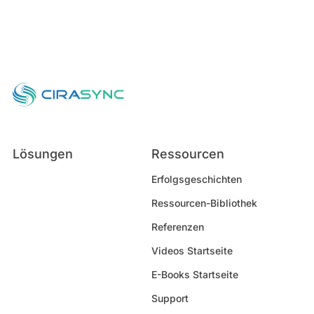
Lösungen
Ressourcen
Erfolgsgeschichten
Ressourcen-Bibliothek
Referenzen
Videos Startseite
E-Books Startseite
Support