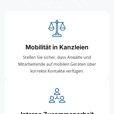
Mobilität in Kanzleien
Stellen Sie sicher, dass Anwälte und
Mitarbeitende auf mobilen Geräten über
korrekte Kontakte verfügen.