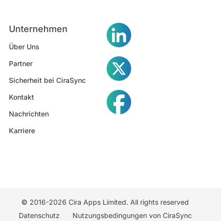
Unternehmen
Über Uns
Partner
Sicherheit bei CiraSync
Kontakt
Nachrichten
Karriere
© 2016-2026 Cira Apps Limited. All rights reserved
Datenschutz
Nutzungsbedingungen von CiraSync