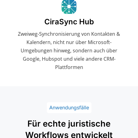
CiraSync Hub
Zweiweg-Synchronisierung von Kontakten &
Kalendern, nicht nur über Microsoft-
Umgebungen hinweg, sondern auch über
Google, Hubspot und viele andere CRM-
Plattformen
Anwendungsfälle
Für echte juristische
Workflows entwickelt