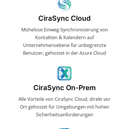
CiraSync Cloud
Mühelose Einweg-Synchronisierung von
Kontakten & Kalendern auf
Unternehmensebene für unbegrenzte
Benutzer, gehostet in der Azure Cloud
CiraSync On-Prem
Alle Vorteile von CiraSync Cloud, direkt vor
Ort gehostet für Umgebungen mit hohen
Sicherheitsanforderungen