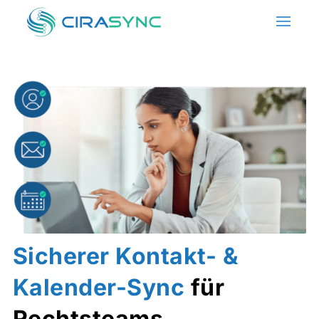
Sicherer Kontakt- &
Kalender-Sync
für
Rechtsteams