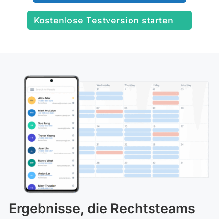
Kostenlose Testversion starten
Ergebnisse, die Rechtsteams