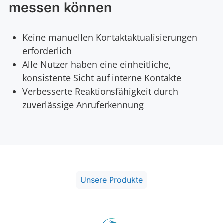
messen können
Keine manuellen Kontaktaktualisierungen
erforderlich
Alle Nutzer haben eine einheitliche,
konsistente Sicht auf interne Kontakte
Verbesserte Reaktionsfähigkeit durch
zuverlässige Anruferkennung
Unsere Produkte