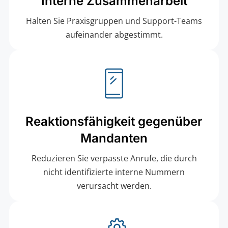
Interne Zusammenarbeit
Halten Sie Praxisgruppen und Support-Teams
aufeinander abgestimmt.
Reaktionsfähigkeit gegenüber
Mandanten
Reduzieren Sie verpasste Anrufe, die durch
nicht identifizierte interne Nummern
verursacht werden.