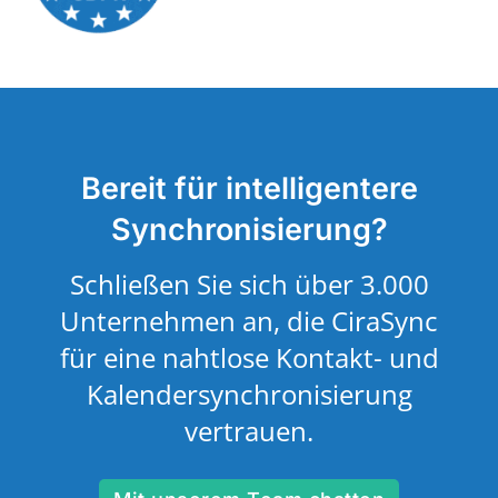
Bereit für intelligentere
Synchronisierung?
Schließen Sie sich über 3.000
Unternehmen an, die CiraSync
für eine nahtlose Kontakt- und
Kalendersynchronisierung
vertrauen.