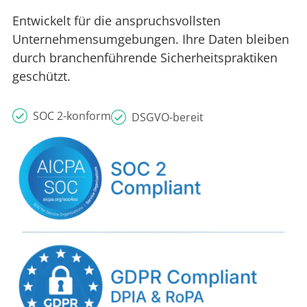
Entwickelt für die anspruchsvollsten
Unternehmensumgebungen. Ihre Daten bleiben
durch branchenführende Sicherheitspraktiken
geschützt.
SOC 2-konform
DSGVO-bereit