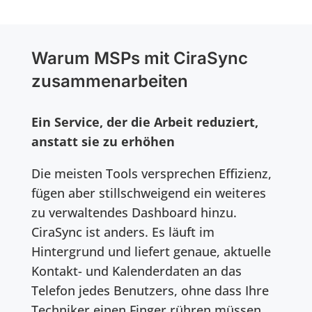
Warum MSPs mit CiraSync
zusammenarbeiten
Ein Service, der die Arbeit reduziert,
anstatt sie zu erhöhen
Die meisten Tools versprechen Effizienz,
fügen aber stillschweigend ein weiteres
zu verwaltendes Dashboard hinzu.
CiraSync ist anders. Es läuft im
Hintergrund und liefert genaue, aktuelle
Kontakt- und Kalenderdaten an das
Telefon jedes Benutzers, ohne dass Ihre
Techniker einen Finger rühren müssen.