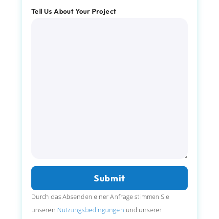
Tell Us About Your Project
Durch das Absenden einer Anfrage stimmen Sie
unseren
Nutzungsbedingungen
und unserer