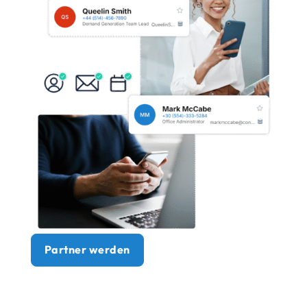
Partner werden