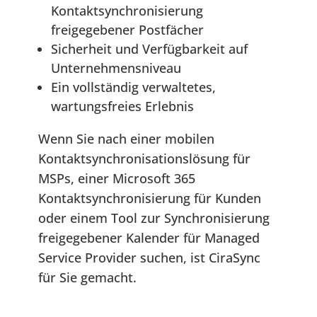
Kontaktsynchronisierung
freigegebener Postfächer
Sicherheit und Verfügbarkeit auf
Unternehmensniveau
Ein vollständig verwaltetes,
wartungsfreies Erlebnis
Wenn Sie nach einer mobilen
Kontaktsynchronisationslösung für
MSPs, einer Microsoft 365
Kontaktsynchronisierung für Kunden
oder einem Tool zur Synchronisierung
freigegebener Kalender für Managed
Service Provider suchen, ist CiraSync
für Sie gemacht.