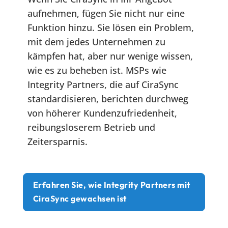
aufnehmen, fügen Sie nicht nur eine
Funktion hinzu. Sie lösen ein Problem,
mit dem jedes Unternehmen zu
kämpfen hat, aber nur wenige wissen,
wie es zu beheben ist. MSPs wie
Integrity Partners, die auf CiraSync
standardisieren, berichten durchweg
von höherer Kundenzufriedenheit,
reibungsloserem Betrieb und
Zeitersparnis.
Erfahren Sie, wie Integrity Partners mit
CiraSync gewachsen ist