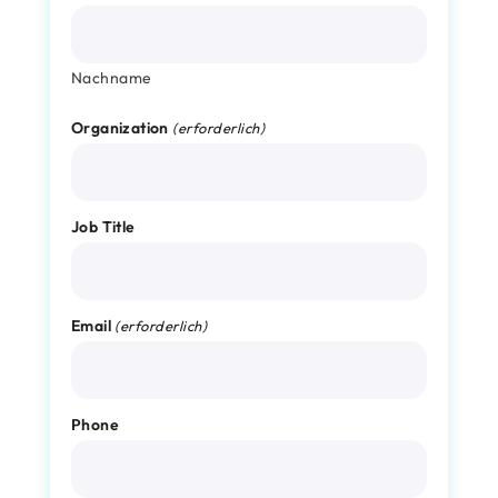
Nachname
Organization
(erforderlich)
Job Title
Email
(erforderlich)
Phone