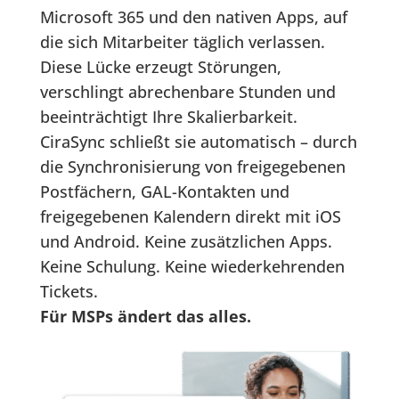
Microsoft 365 und den nativen Apps, auf
die sich Mitarbeiter täglich verlassen.
Diese Lücke erzeugt Störungen,
verschlingt abrechenbare Stunden und
beeinträchtigt Ihre Skalierbarkeit.
CiraSync schließt sie automatisch – durch
die Synchronisierung von freigegebenen
Postfächern, GAL-Kontakten und
freigegebenen Kalendern direkt mit iOS
und Android. Keine zusätzlichen Apps.
Keine Schulung. Keine wiederkehrenden
Tickets.
Für MSPs ändert das alles.