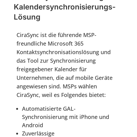
Kalendersynchronisierungs-
Lösung
CiraSync ist die führende MSP-
freundliche Microsoft 365
Kontaktsynchronisationslösung und
das Tool zur Synchronisierung
freigegebener Kalender für
Unternehmen, die auf mobile Geräte
angewiesen sind. MSPs wählen
CiraSync, weil es Folgendes bietet:
Automatisierte GAL-
Synchronisierung mit iPhone und
Android
Zuverlässige