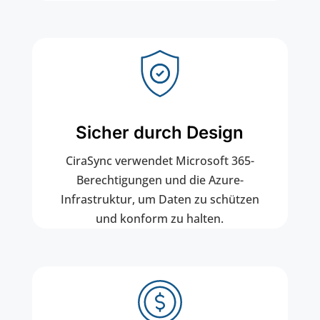
Sicher durch Design
CiraSync verwendet Microsoft 365-
Berechtigungen und die Azure-
Infrastruktur, um Daten zu schützen
und konform zu halten.