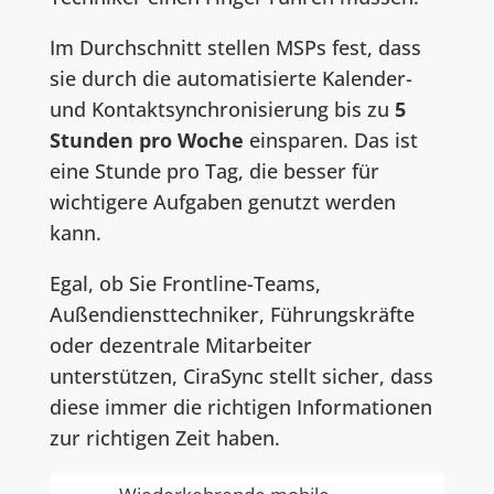
Im Durchschnitt stellen MSPs fest, dass
sie durch die automatisierte Kalender-
und Kontaktsynchronisierung bis zu
5
Stunden pro Woche
einsparen. Das ist
eine Stunde pro Tag, die besser für
wichtigere Aufgaben genutzt werden
kann.
Egal, ob Sie Frontline-Teams,
Außendiensttechniker, Führungskräfte
oder dezentrale Mitarbeiter
unterstützen, CiraSync stellt sicher, dass
diese immer die richtigen Informationen
zur richtigen Zeit haben.