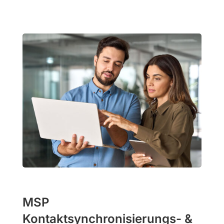
MSP
Kontaktsynchronisierungs- &