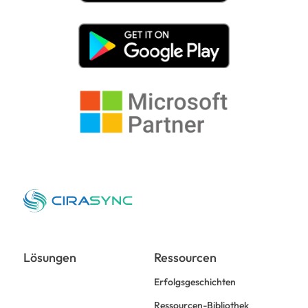
Lösungen
Ressourcen
Erfolgsgeschichten
Ressourcen-Bibliothek