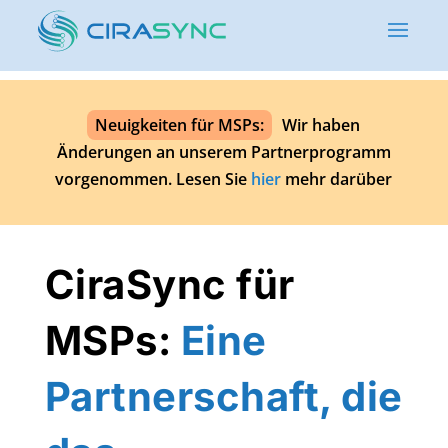
Neuigkeiten für MSPs:
Wir haben
Änderungen an unserem Partnerprogramm
vorgenommen. Lesen Sie
hier
mehr darüber
CiraSync für
MSPs:
Eine
Partnerschaft, die