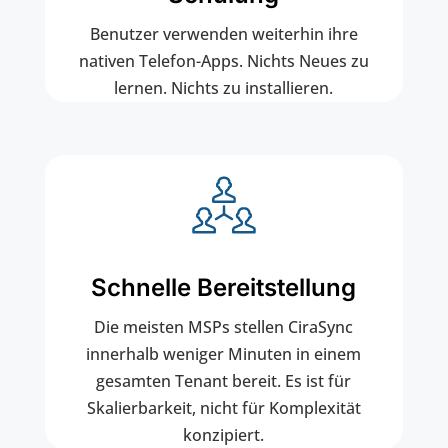
Benutzer verwenden weiterhin ihre
nativen Telefon-Apps. Nichts Neues zu
lernen. Nichts zu installieren.
Schnelle Bereitstellung
Die meisten MSPs stellen CiraSync
innerhalb weniger Minuten in einem
gesamten Tenant bereit. Es ist für
Skalierbarkeit, nicht für Komplexität
konzipiert.