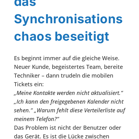
das
Synchronisations
chaos beseitigt
Es beginnt immer auf die gleiche Weise.
Neuer Kunde, begeistertes Team, bereite
Techniker – dann trudeln die mobilen
Tickets ein:
„Meine Kontakte werden nicht aktualisiert.“
„Ich kann den freigegebenen Kalender nicht
sehen.“ „Warum fehlt diese Verteilerliste auf
meinem Telefon?“
Das Problem ist nicht der Benutzer oder
das Gerät. Es ist die Lücke zwischen