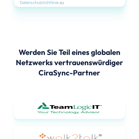
Datenschutzrichtlinie
zu
Werden Sie Teil eines globalen
Netzwerks vertrauenswürdiger
CiraSync-Partner