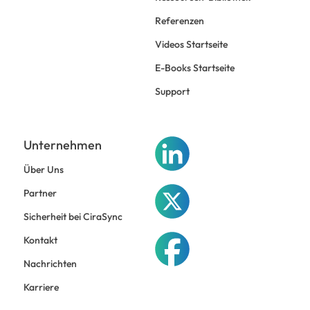
Referenzen
Videos Startseite
E-Books Startseite
Support
Unternehmen
Über Uns
Partner
Sicherheit bei CiraSync
Kontakt
Nachrichten
Karriere