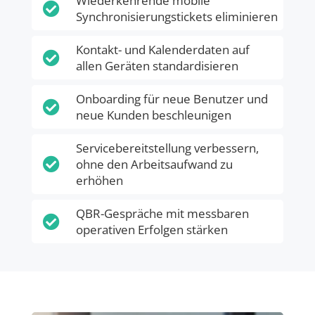
Wiederkehrende mobile

Synchronisierungstickets eliminieren
Kontakt- und Kalenderdaten auf

allen Geräten standardisieren
Onboarding für neue Benutzer und

neue Kunden beschleunigen
Servicebereitstellung verbessern,

ohne den Arbeitsaufwand zu
erhöhen
QBR-Gespräche mit messbaren

operativen Erfolgen stärken