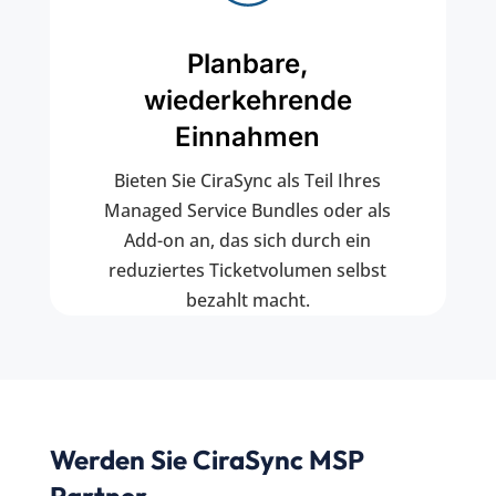
Planbare,
wiederkehrende
Einnahmen
Bieten Sie CiraSync als Teil Ihres
Managed Service Bundles oder als
Add-on an, das sich durch ein
reduziertes Ticketvolumen selbst
bezahlt macht.
Werden Sie CiraSync MSP