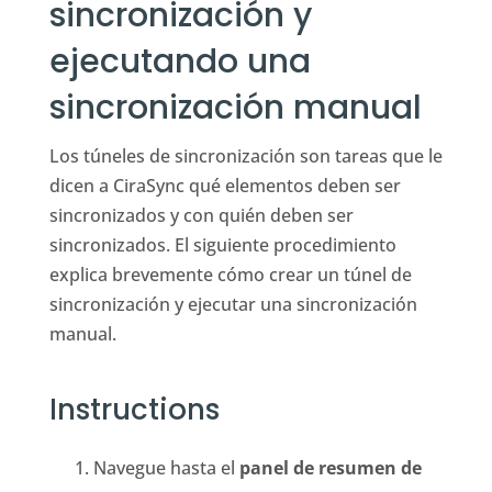
sincronización y
ejecutando una
sincronización manual
Los túneles de sincronización son tareas que le
dicen a CiraSync qué elementos deben ser
sincronizados y con quién deben ser
sincronizados. El siguiente procedimiento
explica brevemente cómo crear un túnel de
sincronización y ejecutar una sincronización
manual.
Instructions
Navegue hasta el
panel de resumen de