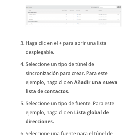
Haga clic en el + para abrir una lista
desplegable.
Seleccione un tipo de túnel de
sincronización para crear. Para este
ejemplo, haga clic en
Añadir una nueva
lista de contactos.
Seleccione un tipo de fuente. Para este
ejemplo, haga clic en
Lista global de
direcciones.
Seleccione una fuente para el túnel de