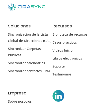
Soluciones
Recursos
Sincronización de la Lista
Biblioteca de recursos
Global de Direcciones (GAL)
Casos prácticos
Sincronizar Carpetas
Vídeos Inicio
Públicas
Libros electrónicos
Sincronizar calendarios
Soporte
Sincronizar contactos CRM
Testimonios
Empresa
Sobre nosotros