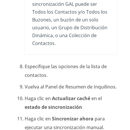
sincronización GAL puede ser
Todos los Contactos y/o Todos los
Buzones, un buzón de un solo
usuario, un Grupo de Distribución
Dinámica, o una Colección de
Contactos.
Especifique las opciones de la lista de
contactos.
Vuelva al Panel de Resumen de Inquilinos.
Haga clic en
Actualizar caché
en el
estado de sincronización
Haga clic en
Sincronizar ahora
para
ejecutar una sincronización manual.