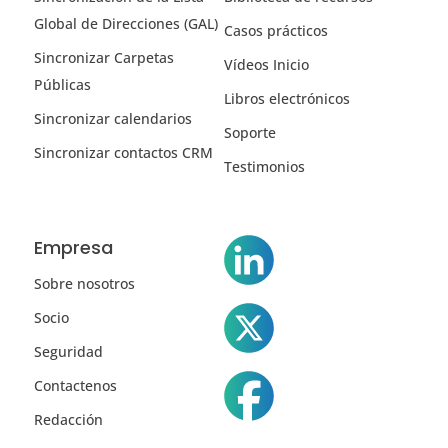
Global de Direcciones (GAL)
Casos prácticos
Sincronizar Carpetas
Vídeos Inicio
Públicas
Libros electrónicos
Sincronizar calendarios
Soporte
Sincronizar contactos CRM
Testimonios
Empresa
Sobre nosotros
Socio
Seguridad
Contactenos
Redacción