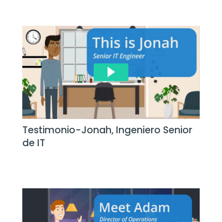
Testimonio-Jonah, Ingeniero Senior
de IT