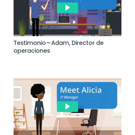
Testimonio—Adam, Director de
operaciones