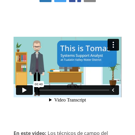
En este video:
Los técnicos de campo del