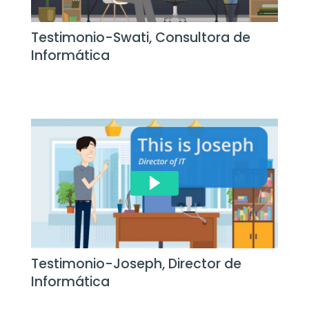
Testimonio-Swati, Consultora de
Informática
Testimonio-Joseph, Director de
Informática