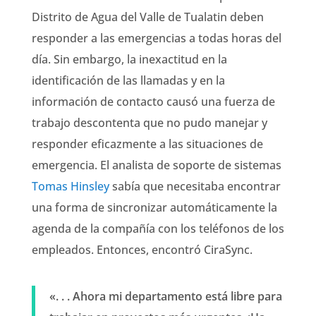
Distrito de Agua del Valle de Tualatin deben
responder a las emergencias a todas horas del
día. Sin embargo, la inexactitud en la
identificación de las llamadas y en la
información de contacto causó una fuerza de
trabajo descontenta que no pudo manejar y
responder eficazmente a las situaciones de
emergencia. El analista de soporte de sistemas
Tomas Hinsley
sabía que necesitaba encontrar
una forma de sincronizar automáticamente la
agenda de la compañía con los teléfonos de los
empleados. Entonces, encontró CiraSync.
«. . . Ahora mi departamento está libre para