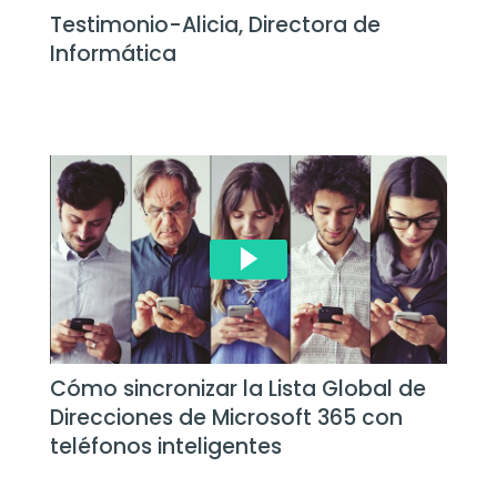
Testimonio-Alicia, Directora de
Informática
Cómo sincronizar la Lista Global de
Direcciones de Microsoft 365 con
teléfonos inteligentes