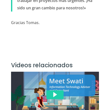
trabajar en proyectos más urgentes. ¡Ha
sido un gran cambio para nosotros!»
Gracias Tomas.
Videos relacionados