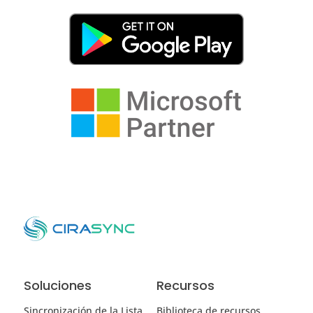
Soluciones
Recursos
Sincronización de la Lista
Biblioteca de recursos