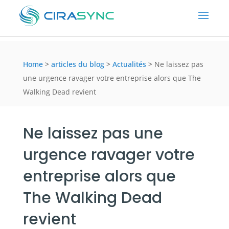
Home
>
articles du blog
>
Actualités
>
Ne laissez pas
une urgence ravager votre entreprise alors que The
Walking Dead revient
Ne laissez pas une
urgence ravager votre
entreprise alors que
The Walking Dead
revient