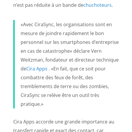
n’est pas réduite à un bande de
chuchoteurs
.
«Avec CiraSync, les organisations sont en
mesure de joindre rapidement le bon
personnel sur les smartphones d’entreprise
en cas de catastrophe» déclare Vern
Weitzman, fondateur et directeur technique
de
Cira Apps
. «En fait, que ce soit pour
combattre des feux de forêt, des
tremblements de terre ou des zombies,
CiraSync se relève être un outil très
pratique.»
Cira Apps accorde une grande importance au
transfert rapide et exact des contact, car