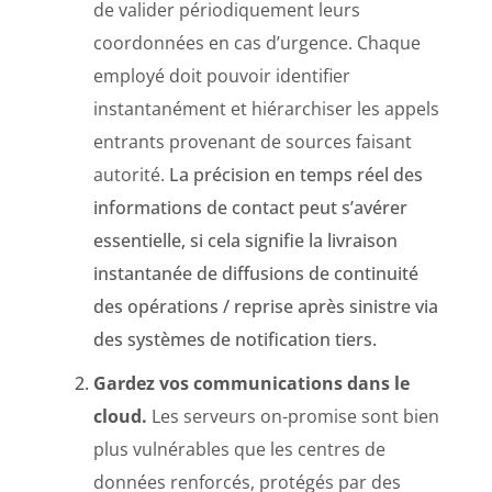
de valider périodiquement leurs
coordonnées en cas d’urgence. Chaque
employé doit pouvoir identifier
instantanément et hiérarchiser les appels
entrants provenant de sources faisant
autorité.
La précision en temps réel des
informations de contact peut s’avérer
essentielle, si cela signifie la livraison
instantanée de diffusions de continuité
des opérations / reprise après sinistre via
des systèmes de notification tiers.
Gardez vos communications dans le
cloud.
Les serveurs on-promise sont bien
plus vulnérables que les centres de
données renforcés, protégés par des