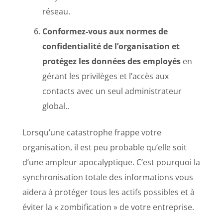
réseau.
Conformez-vous aux normes de
confidentialité de l’organisation et
protégez les données des employés
en
gérant les privilèges et l’accès aux
contacts avec un seul administrateur
global..
Lorsqu’une catastrophe frappe votre
organisation, il est peu probable qu’elle soit
d’une ampleur apocalyptique. C’est pourquoi la
synchronisation totale des informations vous
aidera à protéger tous les actifs possibles et à
éviter la « zombification » de votre entreprise.