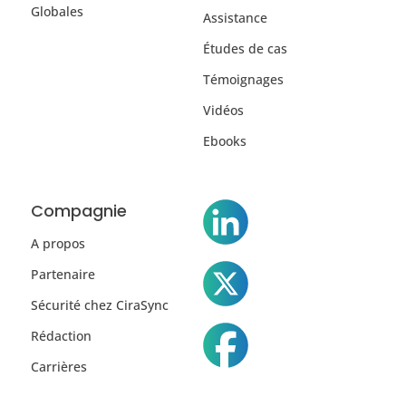
Globales
Assistance
Études de cas
Témoignages
Vidéos
Ebooks
Compagnie
A propos
Partenaire
Sécurité chez CiraSync
Rédaction
Carrières