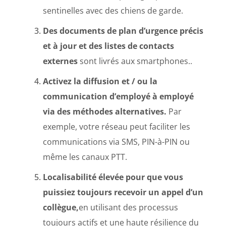
sentinelles avec des chiens de garde.
Des documents de plan d’urgence précis
et à jour et des listes de contacts
externes
sont livrés aux smartphones..
Activez la diffusion et / ou la
communication d’employé à employé
via des méthodes alternatives.
Par
exemple, votre réseau peut faciliter les
communications via SMS, PIN-à-PIN ou
même les canaux PTT.
Localisabilité élevée pour que vous
puissiez toujours recevoir un appel d’un
collègue,
en utilisant des processus
toujours actifs et une haute résilience du