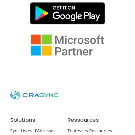
Solutions
Ressources
Sync Listes d’Adresses
Toutes les Ressources