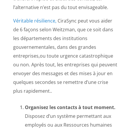
l’alternative n’est pas du tout envisageable.
Véritable résilience,
CiraSync peut vous aider
de 6 façons selon Weitzman,
que ce soit dans
les départements des institutions
gouvernementales, dans des grandes
entreprises,ou toute urgence catastrophique
ou non. Après tout,
les entreprises
qui peuvent
envoyer des messages et des mises à jour en
quelques secondes se remettre d’une crise
plus rapidement..
Organisez les contacts à tout moment.
Disposez d’un système permettant aux
employés ou aux Ressources humaines