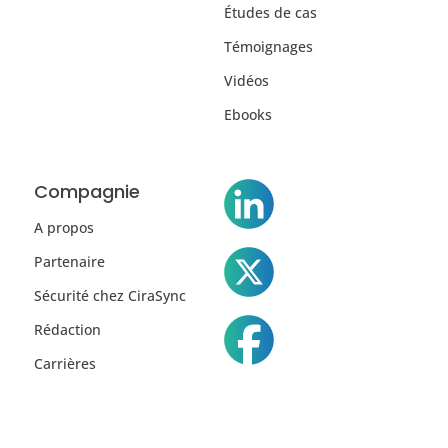
Études de cas
Témoignages
Vidéos
Ebooks
Compagnie
A propos
Partenaire
Sécurité chez CiraSync
Rédaction
Carrières