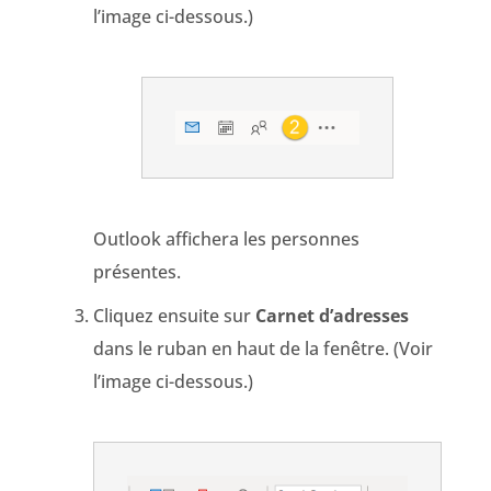
l’image ci-dessous.)
Outlook affichera les personnes
présentes.
Cliquez ensuite sur
Carnet d’adresses
dans le ruban en haut de la fenêtre. (Voir
l’image ci-dessous.)