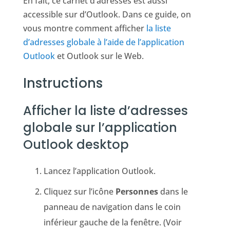
En fait, ce carnet d’adresses est aussi
accessible sur d’Outlook. Dans ce guide, on
vous montre comment afficher
la liste
d’adresses globale à l’aide de l’application
Outlook
et Outlook sur le Web.
Instructions
Afficher la liste d’adresses
globale sur l’application
Outlook desktop
Lancez l’application Outlook.
Cliquez sur l’icône
Personnes
dans le
panneau de navigation dans le coin
inférieur gauche de la fenêtre. (Voir