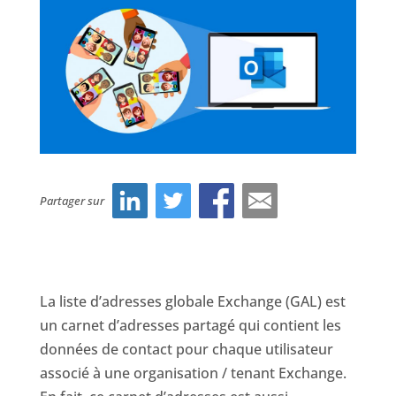
Partager sur
La liste d’adresses globale Exchange (GAL) est
un carnet d’adresses partagé qui contient les
données de contact pour chaque utilisateur
associé à une organisation / tenant Exchange.