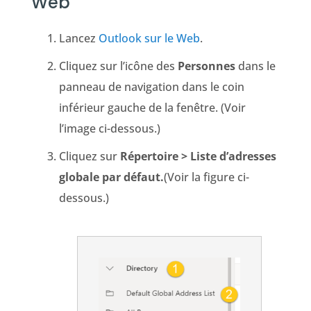
Web
Lancez
Outlook sur le Web
.
Cliquez sur l’icône des
Personnes
dans le
panneau de navigation dans le coin
inférieur gauche de la fenêtre. (Voir
l’image ci-dessous.)
Cliquez sur
Répertoire > Liste d’adresses
globale par défaut.
(Voir la figure ci-
dessous.)