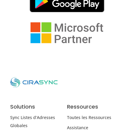
Solutions
Ressources
Sync Listes d’Adresses
Toutes les Ressources
Globales
Assistance