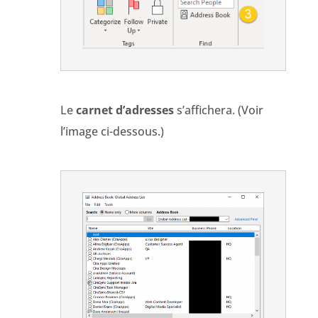
Le
carnet d’adresses
s’affichera. (Voir
l’image ci-dessous.)