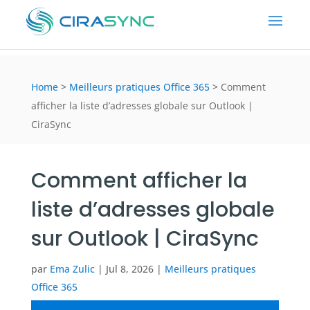
Home
>
Meilleurs pratiques Office 365
>
Comment
afficher la liste d’adresses globale sur Outlook |
CiraSync
Comment afficher la
liste d’adresses globale
sur Outlook | CiraSync
par
Ema Zulic
|
Jul 8, 2026
|
Meilleurs pratiques
Office 365