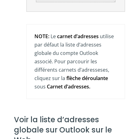
NOTE:
Le
carnet d’adresses
utilise
par défaut la liste d’adresses
globale du compte Outlook
associé. Pour parcourir les
différents carnets d’adresseses,
cliquez sur la
flèche déroulante
sous
Carnet d’adresses.
Voir la liste d’adresses
globale sur Outlook sur le