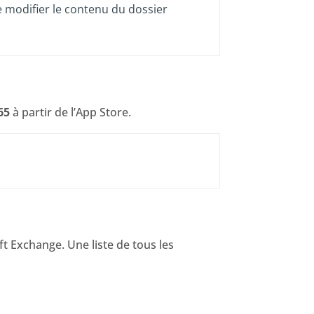
e modifier le contenu du dossier
365
à partir de l’App Store.
ft Exchange. Une liste de tous les