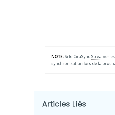
NOTE:
Si le CiraSync
Streamer
es
synchronisation lors de la proch
Articles Liés