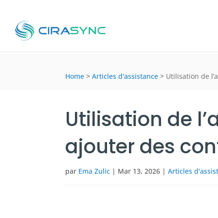
Home
>
Articles d'assistance
>
Utilisation de l
Utilisation de 
ajouter des con
par
Ema Zulic
|
Mar 13, 2026
|
Articles d'assi