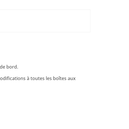
 de bord.
difications à toutes les boîtes aux