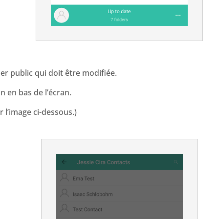
er public qui doit être modifiée.
n en bas de l’écran.
ir l’image ci-dessous.)