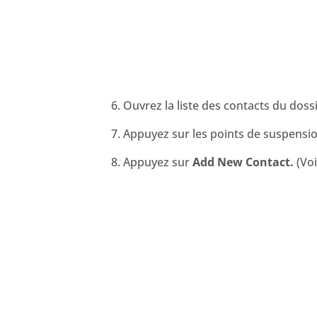
Ouvrez la liste des contacts du dossi
Appuyez sur les points de suspensio
Appuyez sur
Add New Contact.
(Vo