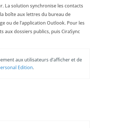
ur. La solution synchronise les contacts
 la boîte aux lettres du bureau de
nge ou de l’application Outlook. Pour les
ts aux dossiers publics, puis CiraSync
ement aux utilisateurs d’afficher et de
ersonal Edition
.