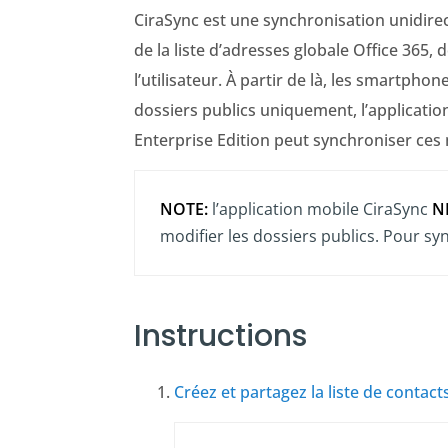
CiraSync est une synchronisation unidirect
de la liste d’adresses globale Office 365,
l’utilisateur. À partir de là, les smartph
dossiers publics uniquement, l’applicatio
Enterprise Edition peut synchroniser ces 
NOTE:
l’application mobile CiraSync
N
modifier les dossiers publics. Pour sy
Instructions
Créez et partagez la liste de contact