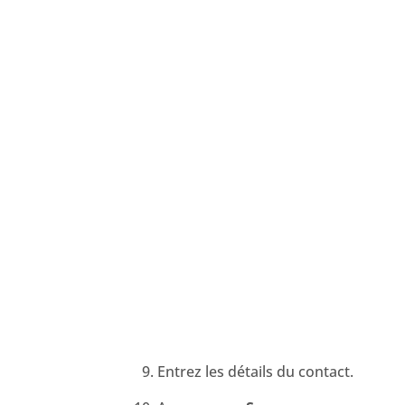
Entrez les détails du contact.