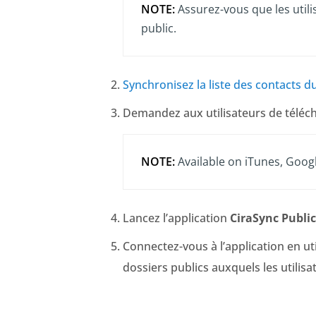
NOTE:
Assurez-vous que les util
public.
Synchronisez la liste des contacts du
Demandez aux utilisateurs de téléch
NOTE:
Available on iTunes, Goog
Lancez l’application
CiraSync Public
Connectez-vous à l’application en ut
dossiers publics auxquels les utilisat