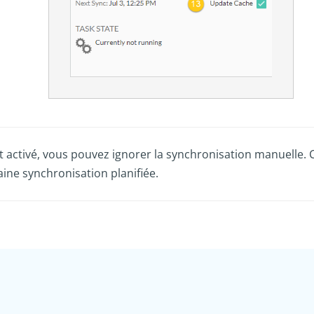
t activé, vous pouvez ignorer la synchronisation manuelle. 
aine synchronisation planifiée.