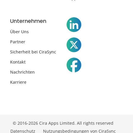
Unternehmen
Über Uns
Partner
Sicherheit bei CiraSync
Kontakt
Nachrichten
Karriere
© 2016-2026 Cira Apps Limited. All rights reserved
Datenschutz
Nutzungsbedingungen von CiraSync