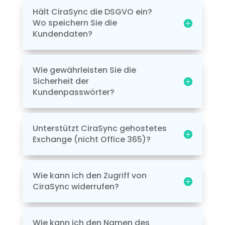
Hält CiraSync die DSGVO ein?
Wo speichern Sie die
Kundendaten?
Wie gewährleisten Sie die
Sicherheit der
Kundenpasswörter?
Unterstützt CiraSync gehostetes
Exchange (nicht Office 365)?
Wie kann ich den Zugriff von
CiraSync widerrufen?
Wie kann ich den Namen des