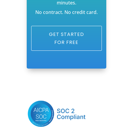
minutes.
No contract. No credit card.
GET STARTED
FOR FREE