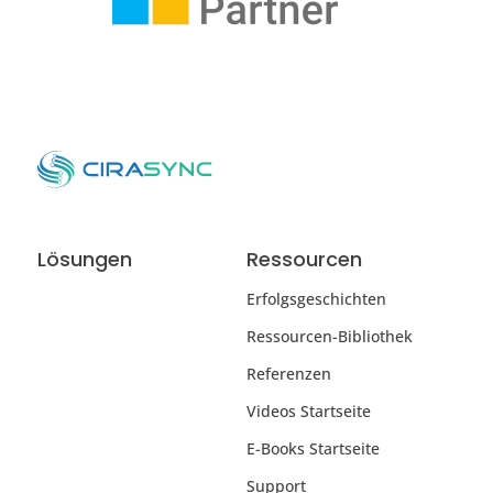
Lösungen
Ressourcen
Erfolgsgeschichten
Ressourcen-Bibliothek
Referenzen
Videos Startseite
E-Books Startseite
Support