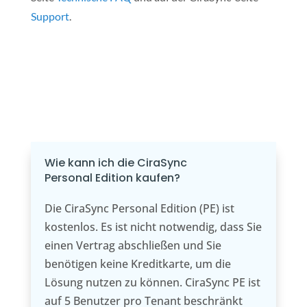
Support
.
Wie kann ich die CiraSync
Personal Edition kaufen?
Die CiraSync Personal Edition (PE) ist
kostenlos. Es ist nicht notwendig, dass Sie
einen Vertrag abschließen und Sie
benötigen keine Kreditkarte, um die
Lösung nutzen zu können. CiraSync PE ist
auf 5 Benutzer pro Tenant beschränkt