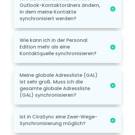
Outlook-Kontaktordners ändern,
in dem meine Kontakte
synchronisiert werden?
Wie kann ich in der Personal
Edition mehr als eine
Kontaktquelle synchronisieren?
Meine globale Adressliste (GAL)
ist sehr groß. Muss ich die
gesamte globale Adressliste
(GAL) synchronisieren?
Ist in CiraSync eine Zwei-Wege-
Synchronisierung möglich?