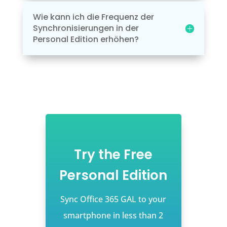
Wie kann ich die Frequenz der
Synchronisierungen in der
Personal Edition erhöhen?
Try the Free
Personal Edition
Sync Office 365 GAL to your
smartphone in less than 2