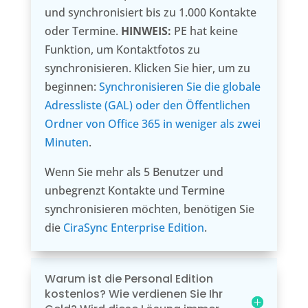
und synchronisiert bis zu 1.000 Kontakte
oder Termine.
HINWEIS:
PE hat keine
Funktion, um Kontaktfotos zu
synchronisieren. Klicken Sie hier, um zu
beginnen:
Synchronisieren Sie die globale
Adressliste (GAL) oder den Öffentlichen
Ordner von Office 365 in weniger als zwei
Minuten
.
Wenn Sie mehr als 5 Benutzer und
unbegrenzt Kontakte und Termine
synchronisieren möchten, benötigen Sie
die
CiraSync Enterprise Edition
.
Warum ist die Personal Edition
kostenlos? Wie verdienen Sie Ihr