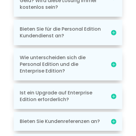
Geld? Wird diese Lösung immer
kostenlos sein?
Bieten Sie für die Personal Edition
Kundendienst an?
Wie unterscheiden sich die
Personal Edition und die
Enterprise Edition?
Ist ein Upgrade auf Enterprise
Edition erforderlich?
Bieten Sie Kundenreferenzen an?