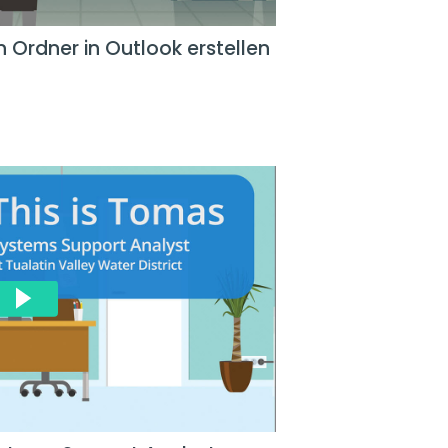
n Ordner in Outlook erstellen