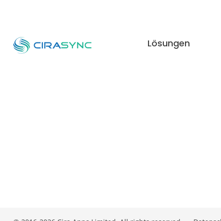
Lösungen