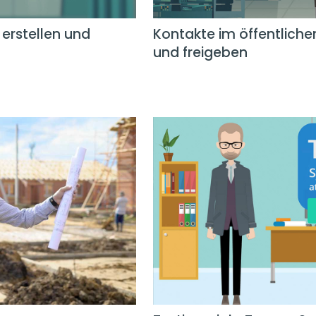
 erstellen und
Kontakte im öffentliche
und freigeben