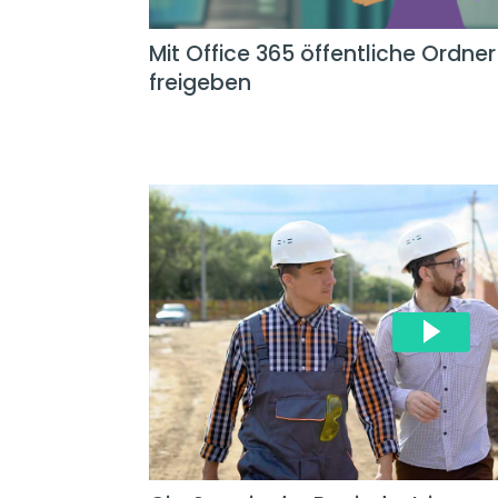
Mit Office 365 öffentliche Ordner
freigeben