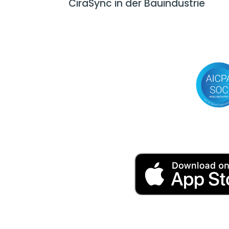
CiraSync in der Bauindustrie