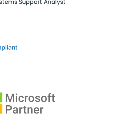
stems Support Analyst