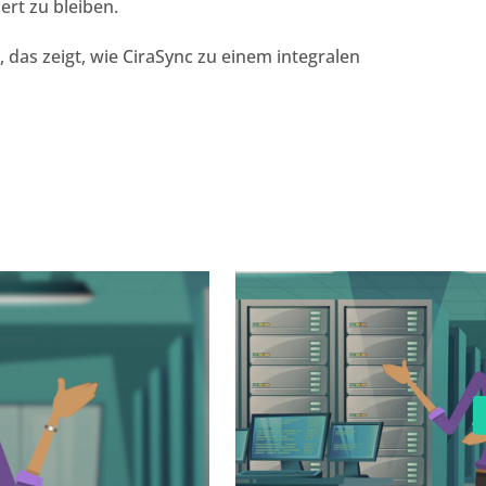
rt zu bleiben.
, das zeigt, wie CiraSync zu einem integralen