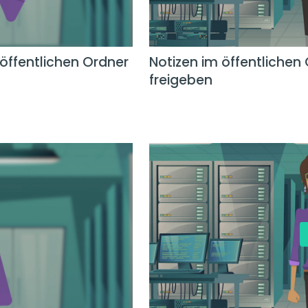
öffentlichen Ordner
Notizen im öffentlichen 
freigeben