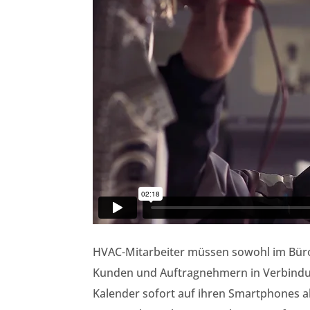
HVAC-Mitarbeiter müssen sowohl im Büro 
Kunden und Auftragnehmern in Verbindu
Kalender sofort auf ihren Smartphones 