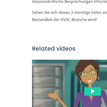
missionskritische Besprechungen informie
Sehen Sie sich dieses 2-minütige Video an
Bestandteil der HVAC-Branche wird!
Related videos