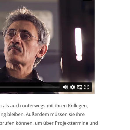
als auch unterwegs mit ihren Kollegen,
ng bleiben. Außerdem müssen sie ihre
abrufen können, um über Projekttermine und