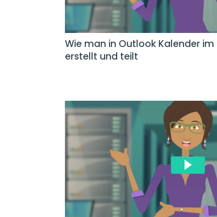
Wie man in Outlook Kalender im 
erstellt und teilt