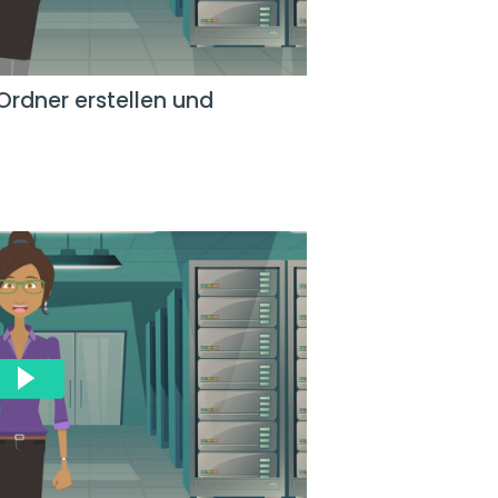
Ordner erstellen und