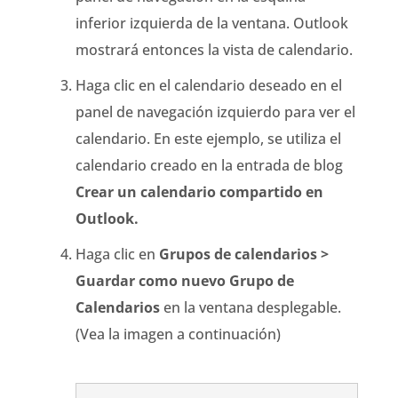
inferior izquierda de la ventana. Outlook
mostrará entonces la vista de calendario.
Haga clic en el calendario deseado en el
panel de navegación izquierdo para ver el
calendario. En este ejemplo, se utiliza el
calendario creado en la entrada de blog
Crear un calendario compartido en
Outlook.
Haga clic en
Grupos de calendarios >
Guardar como nuevo Grupo de
Calendarios
en la ventana desplegable.
(Vea la imagen a continuación)