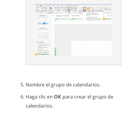
Nombre el grupo de calendarios.
Haga clic en
OK
para crear el grupo de
calendarios.