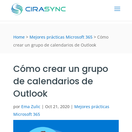
Home
>
Mejores prácticas Microsoft 365
>
Cómo
crear un grupo de calendarios de Outlook
Cómo crear un grupo
de calendarios de
Outlook
por
Ema Zulic
|
Oct 21, 2020
|
Mejores prácticas
Microsoft 365