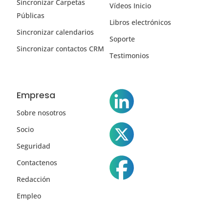
Sincronizar Carpetas
Vídeos Inicio
Públicas
Libros electrónicos
Sincronizar calendarios
Soporte
Sincronizar contactos CRM
Testimonios
Empresa
Sobre nosotros
Socio
Seguridad
Contactenos
Redacción
Empleo