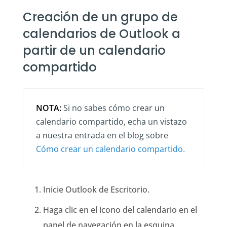
Creación de un grupo de
calendarios de Outlook a
partir de un calendario
compartido
NOTA:
Si no sabes cómo crear un
calendario compartido, echa un vistazo
a nuestra entrada en el blog sobre
Cómo crear un calendario compartido.
Inicie Outlook de Escritorio.
Haga clic en el icono del calendario en el
panel de navegación en la esquina