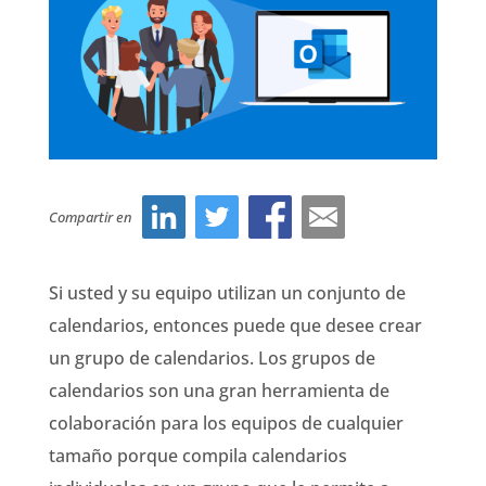
Compartir en
Si usted y su equipo utilizan un conjunto de
calendarios, entonces puede que desee crear
un grupo de calendarios. Los grupos de
calendarios son una gran herramienta de
colaboración para los equipos de cualquier
tamaño porque compila calendarios