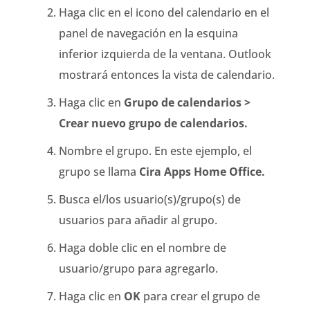
Haga clic en el icono del calendario en el
panel de navegación en la esquina
inferior izquierda de la ventana. Outlook
mostrará entonces la vista de calendario.
Haga clic en
Grupo de calendarios >
Crear nuevo grupo de calendarios.
Nombre el grupo. En este ejemplo, el
grupo se llama
Cira Apps Home Office.
Busca el/los usuario(s)/grupo(s) de
usuarios para añadir al grupo.
Haga doble clic en el nombre de
usuario/grupo para agregarlo.
Haga clic en
OK
para crear el grupo de