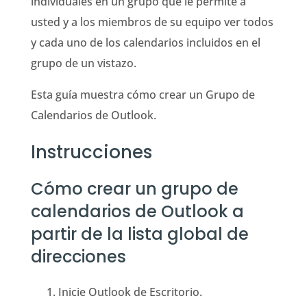
individuales en un grupo que le permite a
usted y a los miembros de su equipo ver todos
y cada uno de los calendarios incluidos en el
grupo de un vistazo.
Esta guía muestra cómo crear un Grupo de
Calendarios de Outlook.
Instrucciones
Cómo crear un grupo de
calendarios de Outlook a
partir de la lista global de
direcciones
Inicie Outlook de Escritorio.