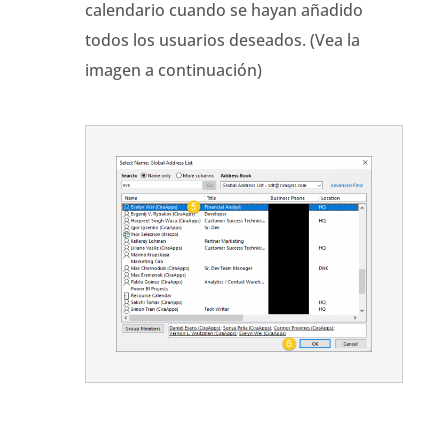
calendario cuando se hayan añadido
todos los usuarios deseados. (Vea la
imagen a continuación)