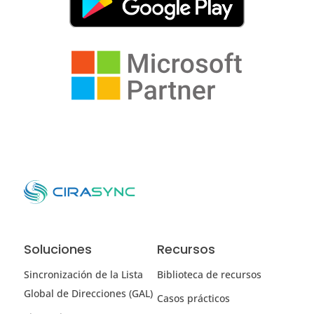
Soluciones
Recursos
Sincronización de la Lista
Biblioteca de recursos
Global de Direcciones (GAL)
Casos prácticos