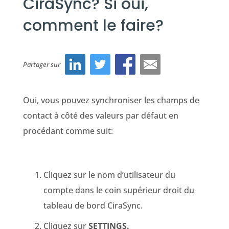
CiraSync? Si oui,
comment le faire?
Partager sur
Oui, vous pouvez synchroniser les champs de
contact à côté des valeurs par défaut en
procédant comme suit:
Cliquez sur le nom d’utilisateur du
compte dans le coin supérieur droit du
tableau de bord CiraSync.
Cliquez sur
SETTINGS.