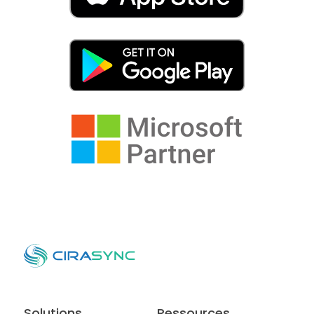
Solutions
Ressources