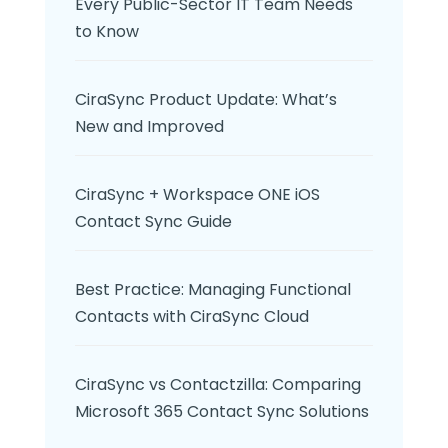
Every Public-Sector IT Team Needs
to Know
CiraSync Product Update: What’s
New and Improved
CiraSync + Workspace ONE iOS
Contact Sync Guide
Best Practice: Managing Functional
Contacts with CiraSync Cloud
CiraSync vs Contactzilla: Comparing
Microsoft 365 Contact Sync Solutions