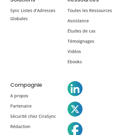
Sync Listes d’Adresses
Toutes les Ressources
Globales
Assistance
Études de cas
Témoignages
Vidéos
Ebooks
Compagnie
A propos
Partenaire
Sécurité chez CiraSync
Rédaction