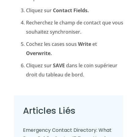
Cliquez sur
Contact Fields.
Recherchez le champ de contact que vous
souhaitez synchroniser.
Cochez les cases sous
Write
et
Overwrite.
Cliquez sur
SAVE
dans le coin supérieur
droit du tableau de bord.
Articles Liés
Emergency Contact Directory: What