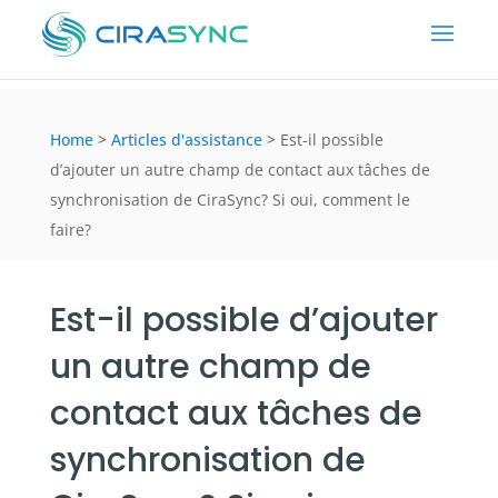
Home
>
Articles d'assistance
>
Est-il possible
d’ajouter un autre champ de contact aux tâches de
synchronisation de CiraSync? Si oui, comment le
faire?
Est-il possible d’ajouter
un autre champ de
contact aux tâches de
synchronisation de