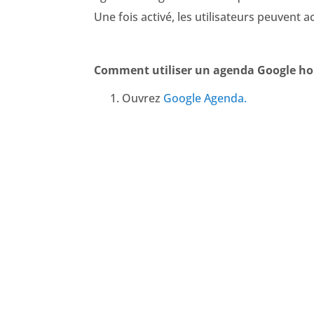
Une fois activé, les utilisateurs peuvent
Comment utiliser un agenda Google hor
Ouvrez
Google Agenda.