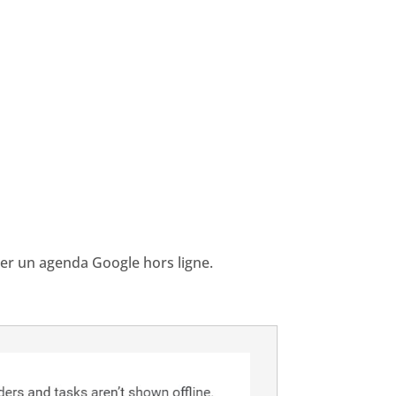
iser un agenda Google hors ligne.