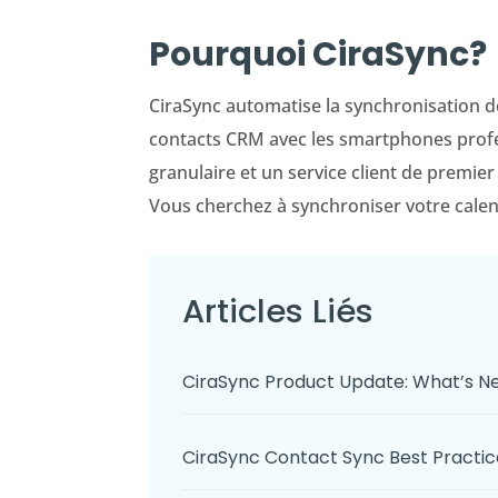
Pourquoi CiraSync?
CiraSync automatise la synchronisation 
contacts CRM avec les smartphones profes
granulaire et un service client de premier 
Vous cherchez à synchroniser votre calen
Articles Liés
CiraSync Product Update: What’s 
CiraSync Contact Sync Best Pract