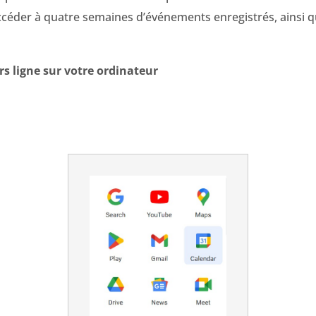
 accéder à quatre semaines d’événements enregistrés, ainsi 
s ligne sur votre ordinateur