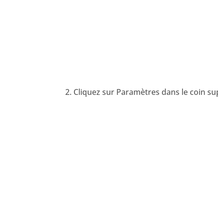
2. Cliquez sur Paramètres dans le coin su