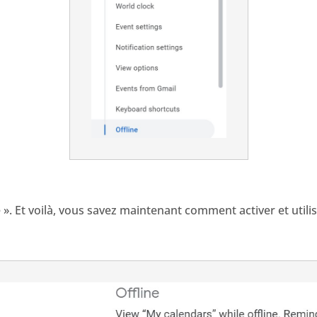
ne ». Et voilà, vous savez maintenant comment activer et util