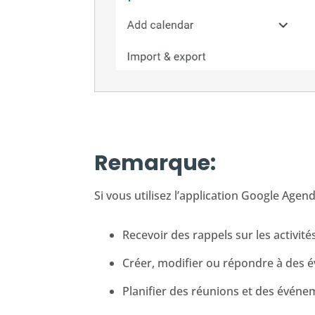
Remarque:
Si vous utilisez l’application Google Agen
Recevoir des rappels sur les activité
Créer, modifier ou répondre à des 
Planifier des réunions et des évén