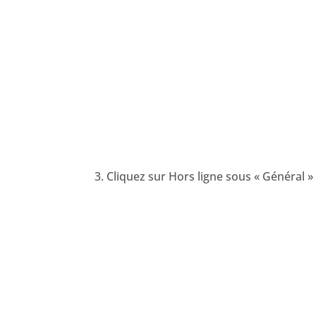
3. Cliquez sur Hors ligne sous « Général »