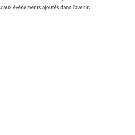
qu’aux événements ajoutés dans l’avenir.