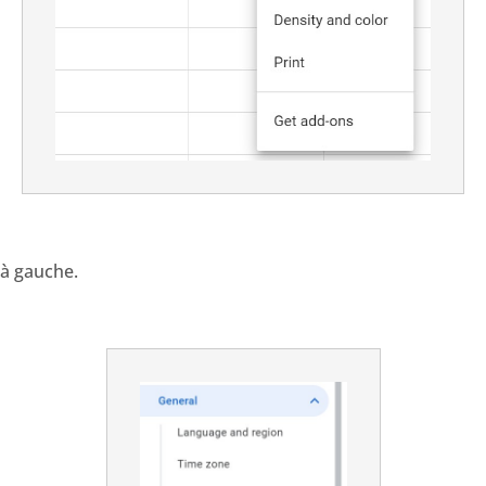
 à gauche.