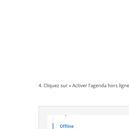
4. Cliquez sur « Activer l’agenda hors lig