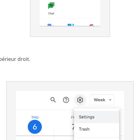
périeur droit.