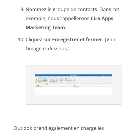
Nommez le groupe de contacts. Dans cet
exemple, nous l’appellerons
Cira Apps
Marketing Team.
Cliquez sur
Enregistrer et fermer.
(Voir
l’image ci-dessous.)
Outlook prend également en charge les