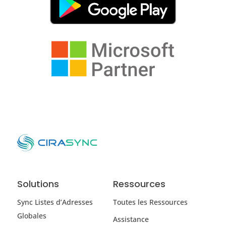
Solutions
Ressources
Sync Listes d’Adresses
Toutes les Ressources
Globales
Assistance