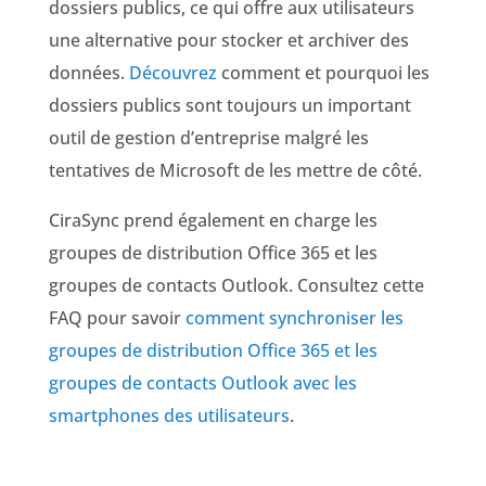
dossiers publics, ce qui offre aux utilisateurs
une alternative pour stocker et archiver des
données.
Découvrez
comment et pourquoi les
dossiers publics sont toujours un important
outil de gestion d’entreprise malgré les
tentatives de Microsoft de les mettre de côté.
CiraSync prend également en charge les
groupes de distribution Office 365 et les
groupes de contacts Outlook. Consultez cette
FAQ pour savoir
comment synchroniser les
groupes de distribution Office 365 et les
groupes de contacts Outlook avec les
smartphones des utilisateurs
.