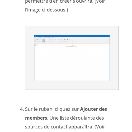
permettre d’en créer s’ouvrira. (Voir
l’image ci-dessous.)
Sur le ruban, cliquez sur
Ajouter des
members
. Une liste déroulante des
sources de contact apparaîtra. (Voir