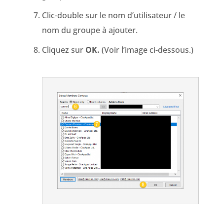
Clic-double sur le nom d’utilisateur / le
nom du groupe à ajouter.
Cliquez sur
OK.
(Voir l’image ci-dessous.)