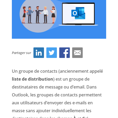
Partager sur
Un groupe de contacts (anciennement appelé
liste de distribution
) est un groupe de
destinataires de message ou d’email. Dans
Outlook, les groupes de contacts permettent
aux utilisateurs d’envoyer des e-mails en
masse sans ajouter individuellement les