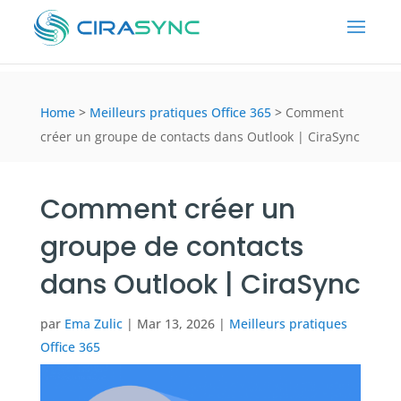
Home
>
Meilleurs pratiques Office 365
>
Comment
créer un groupe de contacts dans Outlook | CiraSync
Comment créer un
groupe de contacts
dans Outlook | CiraSync
par
Ema Zulic
|
Mar 13, 2026
|
Meilleurs pratiques
Office 365