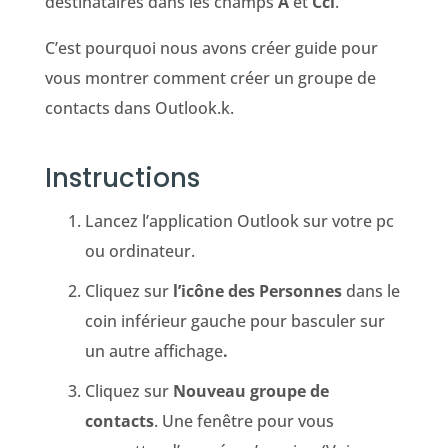
destinataires dans les champs
À
et
Cci
.
C’est pourquoi nous avons créer guide pour
vous montrer comment créer un groupe de
contacts dans Outlook.k.
Instructions
Lancez l’application Outlook sur votre pc
ou ordinateur.
Cliquez sur
l’icône des Personnes
dans le
coin inférieur gauche pour basculer sur
un autre affichage
.
Cliquez sur
Nouveau groupe de
contacts
. Une fenêtre pour vous