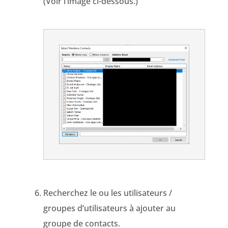
(Voir l’image ci-dessous.)
Recherchez le ou les utilisateurs /
groupes d’utilisateurs à ajouter au
groupe de contacts.