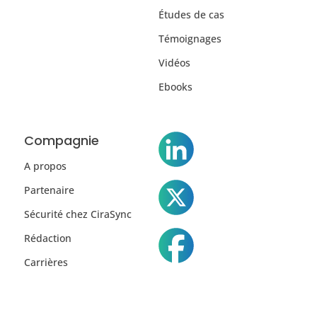
Études de cas
Témoignages
Vidéos
Ebooks
Compagnie
A propos
Partenaire
Sécurité chez CiraSync
Rédaction
Carrières