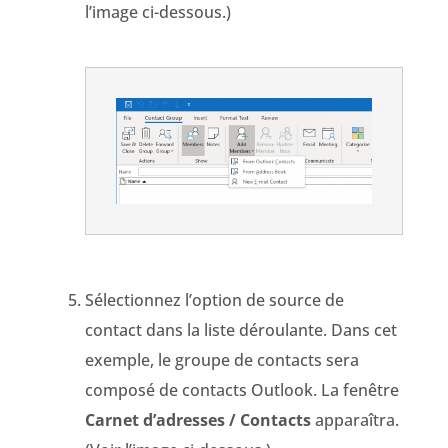
l’image ci-dessous.)
Sélectionnez l’option de source de
contact dans la liste déroulante. Dans cet
exemple, le groupe de contacts sera
composé de contacts Outlook. La fenêtre
Carnet d’adresses / Contacts
apparaîtra.