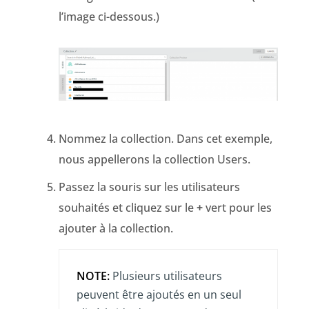
l’image ci-dessous.)
Nommez la collection. Dans cet exemple,
nous appellerons la collection Users.
Passez la souris sur les utilisateurs
souhaités et cliquez sur le
+
vert pour les
ajouter à la collection.
NOTE:
Plusieurs utilisateurs
peuvent être ajoutés en un seul