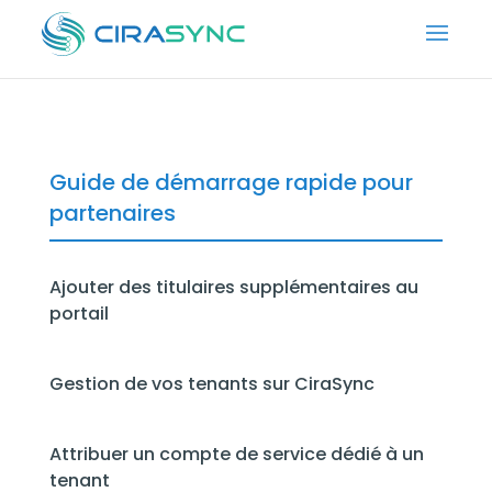
Guide de démarrage rapide pour
partenaires
Ajouter des titulaires supplémentaires au
portail
Gestion de vos tenants sur CiraSync
Attribuer un compte de service dédié à un
tenant