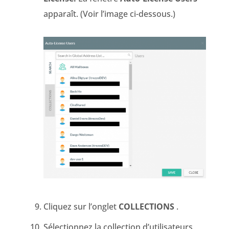
apparaît. (Voir l’image ci-dessous.)
Cliquez sur l’onglet
COLLECTIONS
.
Sélectionnez la collection d’utilisateurs