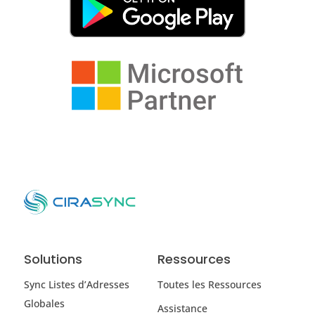
Solutions
Ressources
Sync Listes d’Adresses
Toutes les Ressources
Globales
Assistance