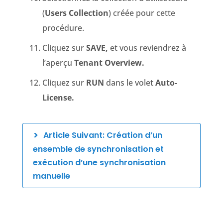
(
Users Collection
) créée pour cette
procédure.
Cliquez sur
SAVE,
et vous reviendrez à
l’aperçu
Tenant Overview.
Cliquez sur
RUN
dans le volet
Auto-
License.
Article Suivant: Création d’un
ensemble de synchronisation et
exécution d’une synchronisation
manuelle