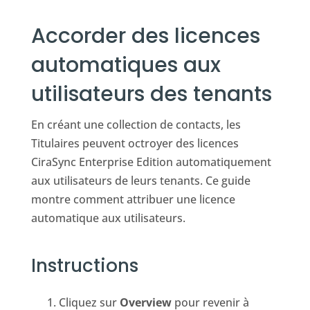
Accorder des licences
automatiques aux
utilisateurs des tenants
En créant une collection de contacts, les
Titulaires peuvent octroyer des licences
CiraSync Enterprise Edition automatiquement
aux utilisateurs de leurs tenants. Ce guide
montre comment attribuer une licence
automatique aux utilisateurs.
Instructions
Cliquez sur
Overview
pour revenir à