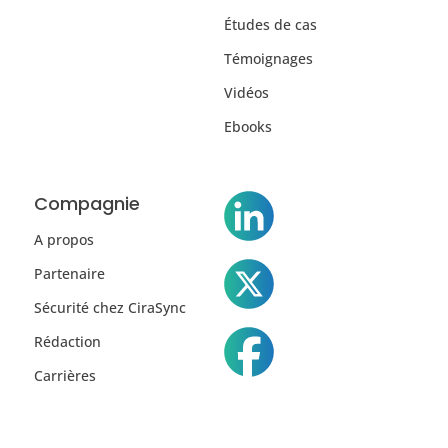
Études de cas
Témoignages
Vidéos
Ebooks
Compagnie
A propos
Partenaire
Sécurité chez CiraSync
Rédaction
Carrières