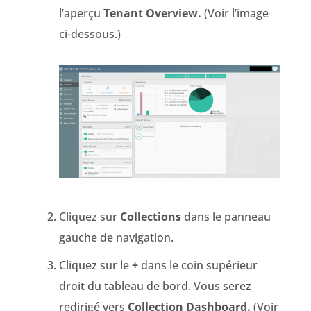
l’aperçu
Tenant Overview.
(Voir l’image
ci-dessous.)
Cliquez sur
Collections
dans le panneau
gauche de navigation.
Cliquez sur le
+
dans le coin supérieur
droit du tableau de bord. Vous serez
redirigé vers
Collection Dashboard.
(Voir