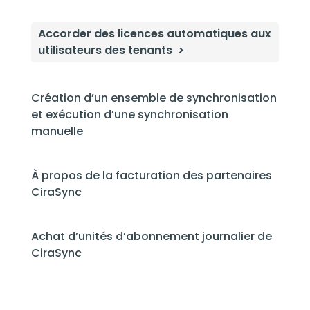
Accorder des licences automatiques aux
utilisateurs des tenants
Création d’un ensemble de synchronisation
et exécution d’une synchronisation
manuelle
À propos de la facturation des partenaires
CiraSync
Achat d’unités d’abonnement journalier de
CiraSync