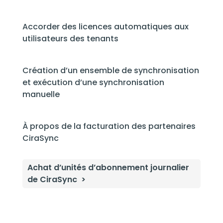
Accorder des licences automatiques aux
utilisateurs des tenants
Création d’un ensemble de synchronisation
et exécution d’une synchronisation
manuelle
À propos de la facturation des partenaires
CiraSync
Achat d’unités d’abonnement journalier
de CiraSync