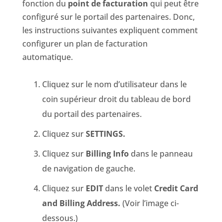
fonction du
point de facturation
qui peut être
configuré sur le portail des partenaires. Donc,
les instructions suivantes expliquent comment
configurer un plan de facturation
automatique.
Cliquez sur le nom d’utilisateur dans le
coin supérieur droit du tableau de bord
du portail des partenaires.
Cliquez sur
SETTINGS.
Cliquez sur
Billing Info
dans le panneau
de navigation de gauche.
Cliquez sur
EDIT
dans le volet
Credit Card
and Billing Address.
(Voir l’image ci-
dessous.)