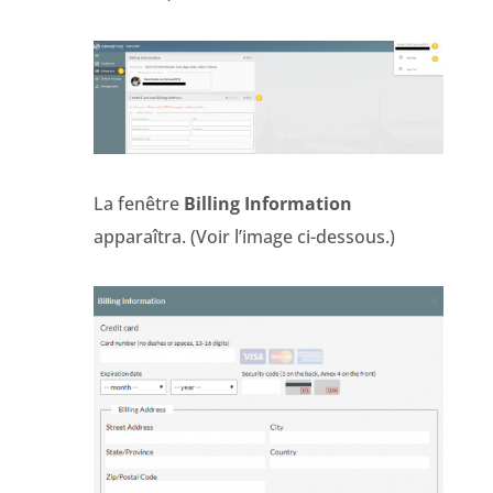
La fenêtre
Billing Information
apparaîtra. (Voir l’image ci-dessous.)