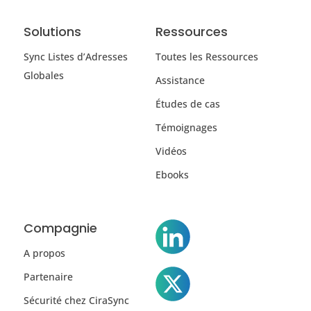
Solutions
Ressources
Sync Listes d’Adresses
Toutes les Ressources
Globales
Assistance
Études de cas
Témoignages
Vidéos
Ebooks
Compagnie
A propos
Partenaire
Sécurité chez CiraSync