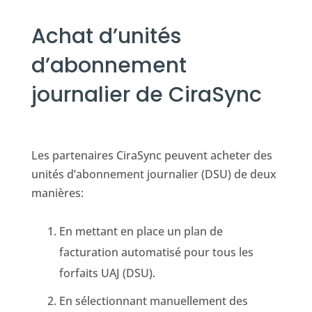
Achat d’unités
d’abonnement
journalier de CiraSync
Les partenaires CiraSync peuvent acheter des
unités d’abonnement journalier (DSU) de deux
manières:
En mettant en place un plan de
facturation automatisé pour tous les
forfaits UAJ (DSU).
En sélectionnant manuellement des