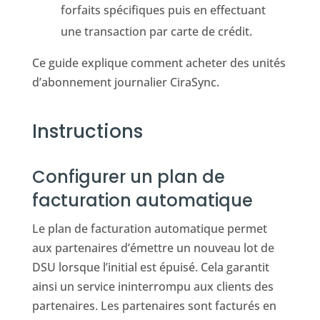
forfaits spécifiques puis en effectuant
une transaction par carte de crédit.
Ce guide explique comment acheter des unités
d’abonnement journalier CiraSync.
Instructions
Configurer un plan de
facturation automatique
Le plan de facturation automatique permet
aux partenaires d’émettre un nouveau lot de
DSU lorsque l’initial est épuisé. Cela garantit
ainsi un service ininterrompu aux clients des
partenaires. Les partenaires sont facturés en