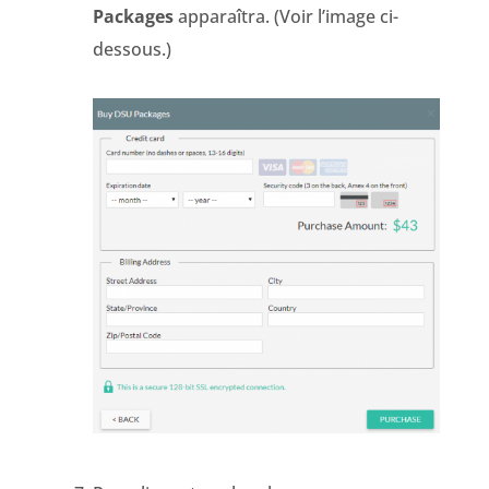
Packages
apparaîtra. (Voir l’image ci-
dessous.)