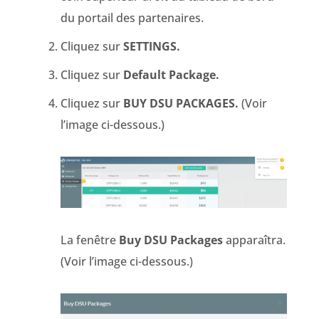
du portail des partenaires.
Cliquez sur
SETTINGS.
Cliquez sur
Default Package.
Cliquez sur
BUY DSU PACKAGES.
(Voir
l’image ci-dessous.)
La fenêtre
Buy DSU Packages
apparaîtra.
(Voir l’image ci-dessous.)