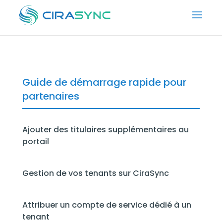
Guide de démarrage rapide pour
partenaires
Ajouter des titulaires supplémentaires au
portail
Gestion de vos tenants sur CiraSync
Attribuer un compte de service dédié à un
tenant