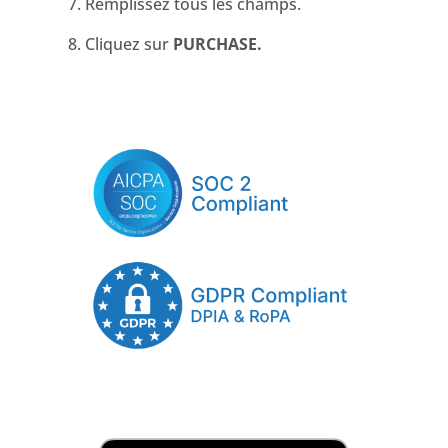
Remplissez tous les champs.
Cliquez sur
PURCHASE.