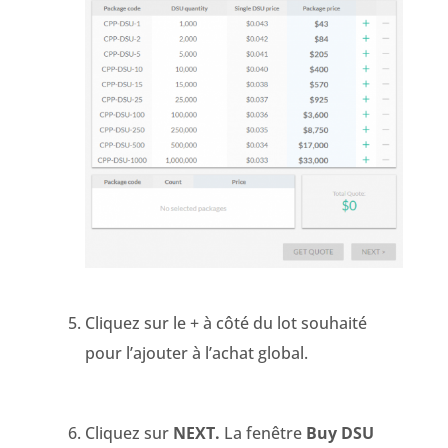
Cliquez sur le + à côté du lot souhaité
pour l’ajouter à l’achat global.
Cliquez sur
NEXT.
La fenêtre
Buy DSU