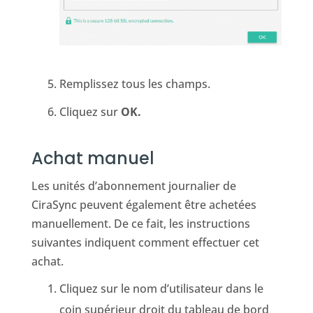
Remplissez tous les champs.
Cliquez sur
OK.
Achat manuel
Les unités d’abonnement journalier de
CiraSync peuvent également être achetées
manuellement. De ce fait, les instructions
suivantes indiquent comment effectuer cet
achat.
Cliquez sur le nom d’utilisateur dans le
coin supérieur droit du tableau de bord