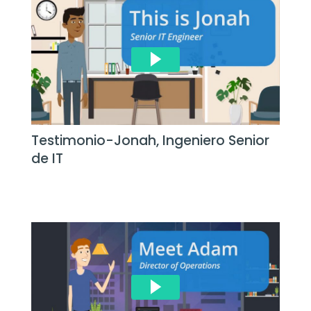
Testimonio-Jonah, Ingeniero Senior
de IT