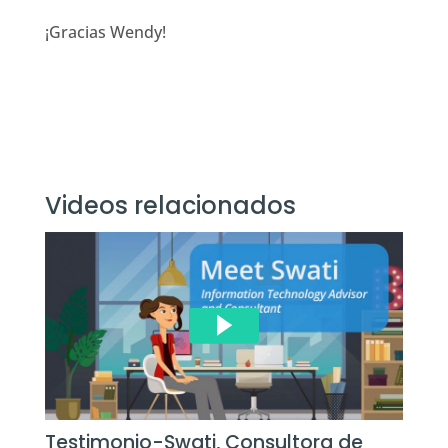
¡Gracias Wendy!
Videos relacionados
Testimonio-Swati, Consultora de