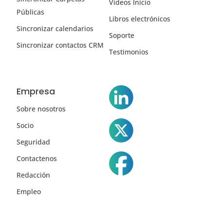
Vídeos Inicio
Públicas
Libros electrónicos
Sincronizar calendarios
Soporte
Sincronizar contactos CRM
Testimonios
Empresa
Sobre nosotros
Socio
Seguridad
Contactenos
Redacción
Empleo