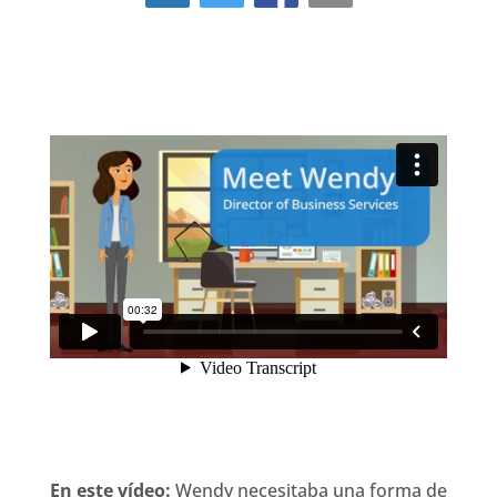
En este vídeo:
Wendy necesitaba una forma de