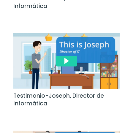
Informática
Testimonio-Joseph, Director de
Informática