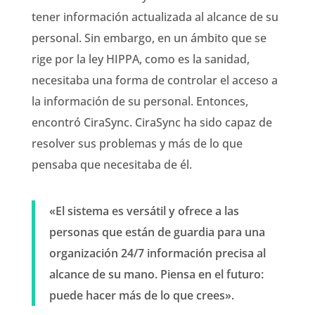
tener información actualizada al alcance de su
personal. Sin embargo, en un ámbito que se
rige por la ley HIPPA, como es la sanidad,
necesitaba una forma de controlar el acceso a
la información de su personal. Entonces,
encontró CiraSync. CiraSync ha sido capaz de
resolver sus problemas y más de lo que
pensaba que necesitaba de él.
«El sistema es versátil y ofrece a las
personas que están de guardia para una
organización 24/7 información precisa al
alcance de su mano. Piensa en el futuro:
puede hacer más de lo que crees».