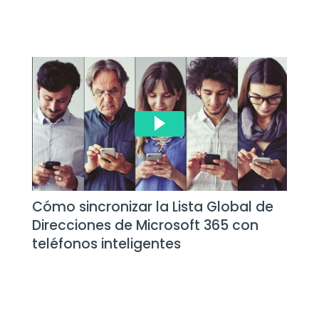
Cómo sincronizar la Lista Global de
Direcciones de Microsoft 365 con
teléfonos inteligentes