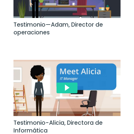
Testimonio—Adam, Director de
operaciones
Testimonio-Alicia, Directora de
Informática