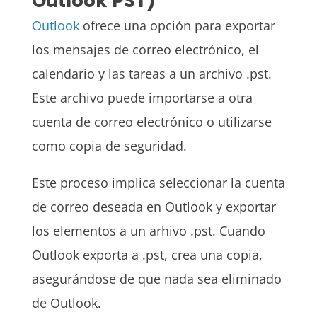
Outlook PST)
Outlook
ofrece una opción para exportar
los mensajes de correo electrónico, el
calendario y las tareas a un archivo .pst.
Este archivo puede importarse a otra
cuenta de correo electrónico o utilizarse
como copia de seguridad.
Este proceso implica seleccionar la cuenta
de correo deseada en Outlook y exportar
los elementos a un arhivo .pst. Cuando
Outlook exporta a .pst, crea una copia,
asegurándose de que nada sea eliminado
de Outlook.