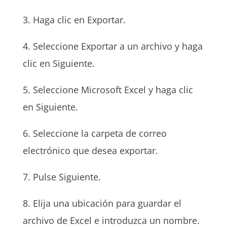
3. Haga clic en Exportar.
4. Seleccione Exportar a un archivo y haga
clic en Siguiente.
5. Seleccione Microsoft Excel y haga clic
en Siguiente.
6. Seleccione la carpeta de correo
electrónico que desea exportar.
7. Pulse Siguiente.
8. Elija una ubicación para guardar el
archivo de Excel e introduzca un nombre.