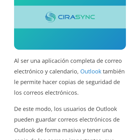
Al ser una aplicación completa de correo
electrónico y calendario,
Outlook
también
le permite hacer copias de seguridad de
los correos electrónicos.
De este modo, los usuarios de Outlook
pueden guardar correos electrónicos de
Outlook de forma masiva y tener una