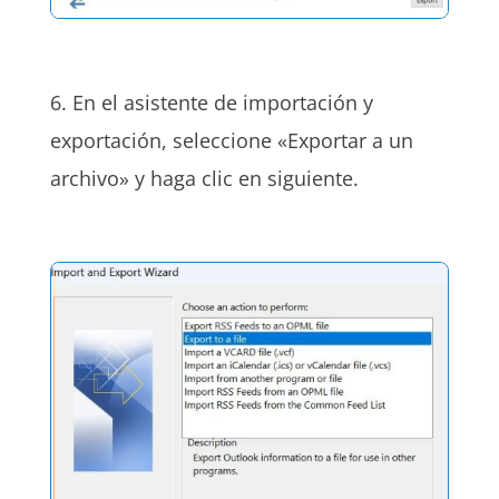
6. En el asistente de importación y
exportación, seleccione «Exportar a un
archivo» y haga clic en siguiente.