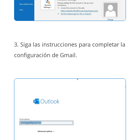
3. Siga las instrucciones para completar la
configuración de Gmail.