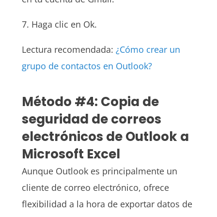
7. Haga clic en Ok.
Lectura recomendada:
¿Cómo crear un
grupo de contactos en Outlook?
Método #4: Copia de
seguridad de correos
electrónicos de Outlook a
Microsoft Excel
Aunque Outlook es principalmente un
cliente de correo electrónico, ofrece
flexibilidad a la hora de exportar datos de