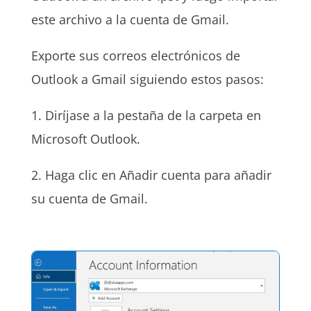
este archivo a la cuenta de Gmail.
Exporte sus correos electrónicos de
Outlook a Gmail siguiendo estos pasos:
1. Diríjase a la pestaña de la carpeta en
Microsoft Outlook.
2. Haga clic en Añadir cuenta para añadir
su cuenta de Gmail.