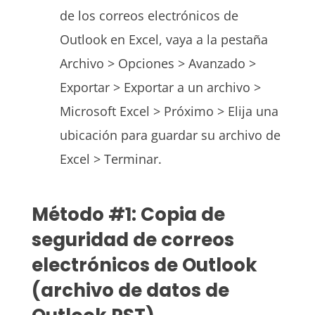
de los correos electrónicos de
Outlook en Excel, vaya a la pestaña
Archivo > Opciones > Avanzado >
Exportar > Exportar a un archivo >
Microsoft Excel > Próximo > Elija una
ubicación para guardar su archivo de
Excel > Terminar.
Método #1: Copia de
seguridad de correos
electrónicos de Outlook
(archivo de datos de