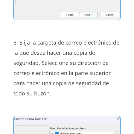
8. Elija la carpeta de correo electrónico de
la que desea hacer una copia de
seguridad. Seleccione su dirección de
correo electrónico en la parte superior
para hacer una copia de seguridad de
todo su buzón.