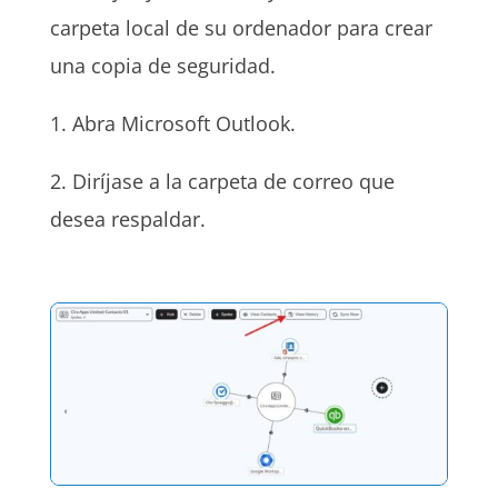
carpeta local de su ordenador para crear
una copia de seguridad.
1. Abra Microsoft Outlook.
2. Diríjase a la carpeta de correo que
desea respaldar.