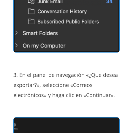
3. En el panel de navegación «¿Qué desea
exportar?», seleccione «Correos
electrónicos» y haga clic en «Continuar».