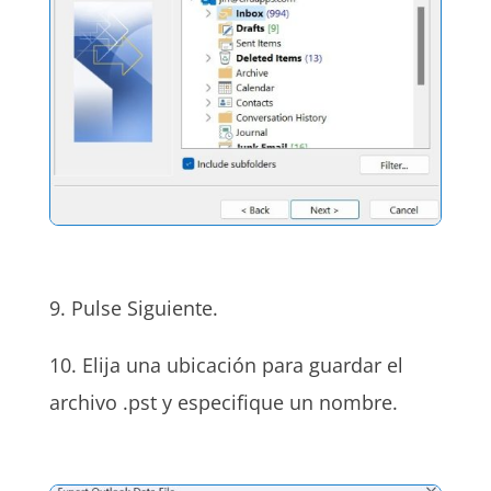
9. Pulse Siguiente.
10. Elija una ubicación para guardar el
archivo .pst y especifique un nombre.