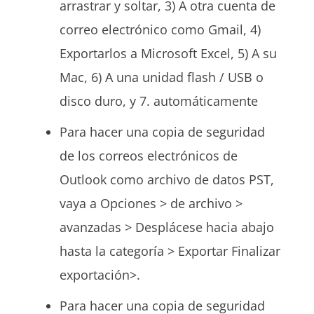
arrastrar y soltar, 3) A otra cuenta de
correo electrónico como Gmail, 4)
Exportarlos a Microsoft Excel, 5) A su
Mac, 6) A una unidad flash / USB o
disco duro, y 7. automáticamente
Para hacer una copia de seguridad
de los correos electrónicos de
Outlook como archivo de datos PST,
vaya a Opciones > de archivo >
avanzadas > Desplácese hacia abajo
hasta la categoría > Exportar Finalizar
exportación>.
Para hacer una copia de seguridad