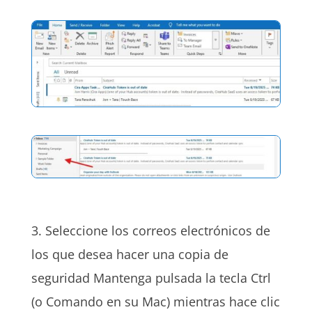
3. Seleccione los correos electrónicos de
los que desea hacer una copia de
seguridad Mantenga pulsada la tecla Ctrl
(o Comando en su Mac) mientras hace clic