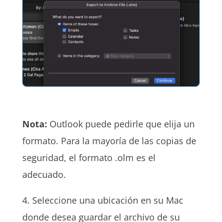
Nota:
Outlook puede pedirle que elija un
formato. Para la mayoría de las copias de
seguridad, el formato .olm es el
adecuado.
4. Seleccione una ubicación en su Mac
donde desea guardar el archivo de su