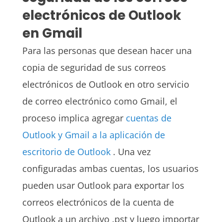
electrónicos de Outlook
en Gmail
Para las personas que desean hacer una
copia de seguridad de sus correos
electrónicos de Outlook en otro servicio
de correo electrónico como Gmail, el
proceso implica agregar
cuentas de
Outlook y Gmail a la aplicación de
escritorio de Outlook
. Una vez
configuradas ambas cuentas, los usuarios
pueden usar Outlook para exportar los
correos electrónicos de la cuenta de
Outlook a un archivo .pst y luego importar