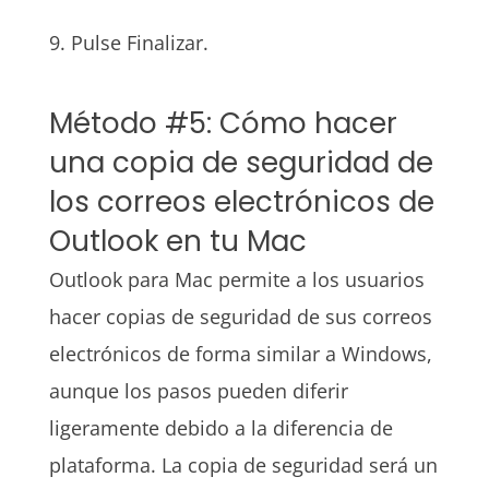
9. Pulse Finalizar.
Método #5: Cómo hacer
una copia de seguridad de
los correos electrónicos de
Outlook en tu Mac
Outlook para Mac permite a los usuarios
hacer copias de seguridad de sus correos
electrónicos de forma similar a Windows,
aunque los pasos pueden diferir
ligeramente debido a la diferencia de
plataforma. La copia de seguridad será un