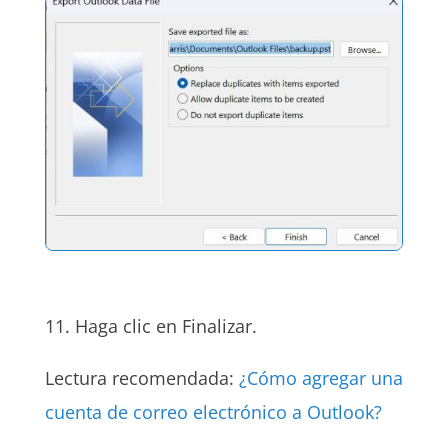
11. Haga clic en Finalizar.
Lectura recomendada:
¿Cómo agregar una
cuenta de correo electrónico a Outlook?