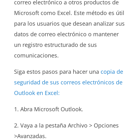
correo electrónico a otros productos de
Microsoft como Excel. Este método es útil
para los usuarios que desean analizar sus
datos de correo electrónico o mantener
un registro estructurado de sus
comunicaciones.
Siga estos pasos para hacer una
copia de
seguridad de sus correos electrónicos de
Outlook en Excel:
1. Abra Microsoft Outlook.
2. Vaya a la pestaña Archivo > Opciones
>Avanzadas.