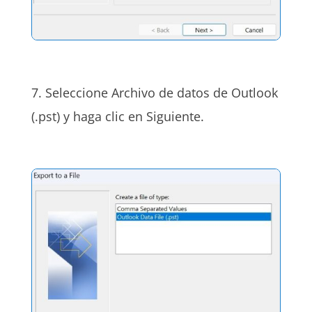
7. Seleccione Archivo de datos de Outlook
(.pst) y haga clic en Siguiente.