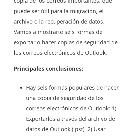
copia de los correos importantes, que
puede ser útil para la migración, el
archivo o la recuperación de datos.
Vamos a mostrarte seis formas de
exportar o hacer copias de seguridad de
los correos electrónicos de Outlook.
Principales conclusiones:
Hay seis formas populares de hacer
una copia de seguridad de los
correos electrónicos de Outlook: 1)
Exportarlos a través del archivo de
datos de Outlook (.pst), 2) Usar