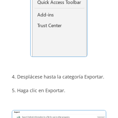
4. Desplácese hasta la categoría Exportar.
5. Haga clic en Exportar.