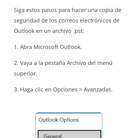
Siga estos pasos para hacer una copia de
seguridad de los correos electrónicos de
Outlook en un archivo .pst:
1. Abra Microsoft Outlook.
2. Vaya a la pestaña Archivo del menú
superior.
3. Haga clic en Opciones > Avanzadas.