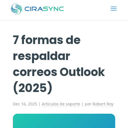
7 formas de
respaldar
correos Outlook
(2025)
Dec 16, 2025
|
Artículos de soporte
| por
Robert Roy