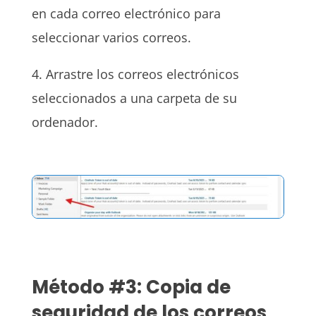
en cada correo electrónico para
seleccionar varios correos.
4. Arrastre los correos electrónicos
seleccionados a una carpeta de su
ordenador.
Método #3: Copia de
seguridad de los correos