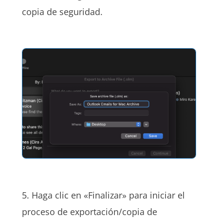
copia de seguridad.
5. Haga clic en «Finalizar» para iniciar el
proceso de exportación/copia de