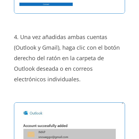
4. Una vez añadidas ambas cuentas
(Outlook y Gmail), haga clic con el botón
derecho del ratón en la carpeta de
Outlook deseada o en correos
electrónicos individuales.