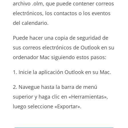
archivo .olm, que puede contener correos
electrónicos, los contactos o los eventos
del calendario.
Puede hacer una copia de seguridad de
sus correos electrónicos de Outlook en su
ordenador Mac siguiendo estos pasos:
1. Inicie la aplicación Outlook en su Mac.
2. Navegue hasta la barra de menú
superior y haga clic en «Herramientas»,
luego seleccione «Exportar».