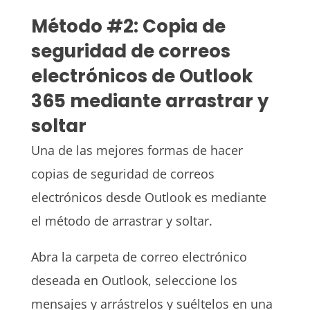
Método #2: Copia de
seguridad de correos
electrónicos de Outlook
365 mediante arrastrar y
soltar
Una de las mejores formas de hacer
copias de seguridad de correos
electrónicos desde Outlook es mediante
el método de arrastrar y soltar.
Abra la carpeta de correo electrónico
deseada en Outlook, seleccione los
mensajes y arrástrelos y suéltelos en una