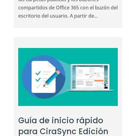
compartidos de Office 365 con el buzón del
escritorio del usuario. A partir de...
Guía de inicio rápido
para CiraSync Edición