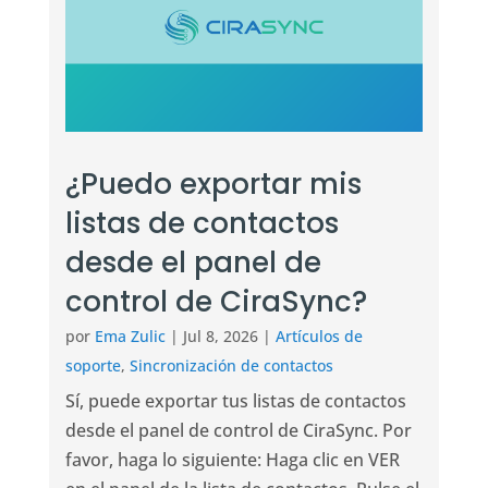
¿Puedo exportar mis
listas de contactos
desde el panel de
control de CiraSync?
por
Ema Zulic
|
Jul 8, 2026
|
Artículos de
soporte
,
Sincronización de contactos
Sí, puede exportar tus listas de contactos
desde el panel de control de CiraSync. Por
favor, haga lo siguiente: Haga clic en VER