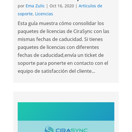
por
Ema Zulic
|
Oct 16, 2020
|
Artículos de
soporte
,
Licencias
Esta guía muestra cómo consolidar los
paquetes de licencias de CiraSync con las
mismas fechas de caducidad. Si tienes
paquetes de licencias con diferentes
fechas de caducidad,envía un ticket de
soporte para ponerte en contacto con el
equipo de satisfacción del cliente...