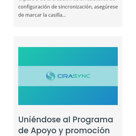
configuración de sincronización, asegúrese
de marcar la casilla...
Uniéndose al Programa
de Apoyo y promoción