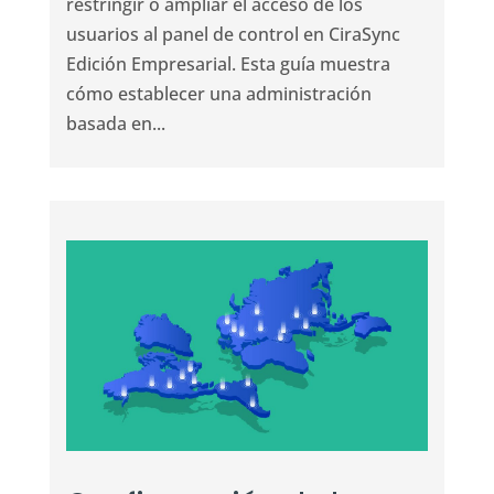
restringir o ampliar el acceso de los
usuarios al panel de control en CiraSync
Edición Empresarial. Esta guía muestra
cómo establecer una administración
basada en...