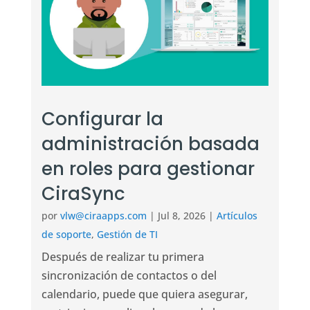
Configurar la
administración basada
en roles para gestionar
CiraSync
por
vlw@ciraapps.com
|
Jul 8, 2026
|
Artículos
de soporte
,
Gestión de TI
Después de realizar tu primera
sincronización de contactos o del
calendario, puede que quiera asegurar,