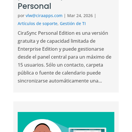
Personal
por
vlw@ciraapps.com
|
Mar 24, 2026
|
Artículos de soporte
,
Gestión de TI
CiraSync Personal Edition es una versión
gratuita y de capacidad limitada de
Enterprise Edition y puede gestionarse
desde el panel central para un máximo de
15 usuarios. Sólo un contacto, carpeta
pública o fuente de calendario puede
sincronizarse automáticamente una...