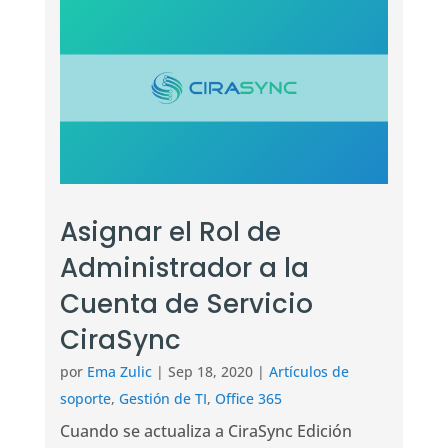
Asignar el Rol de
Administrador a la
Cuenta de Servicio
CiraSync
por
Ema Zulic
|
Sep 18, 2020
|
Artículos de
soporte
,
Gestión de TI
,
Office 365
Cuando se actualiza a CiraSync Edición