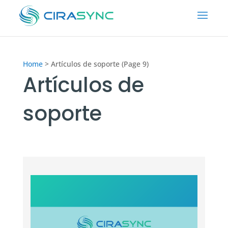
Home
>
Artículos de soporte (Page 9)
Artículos de
soporte