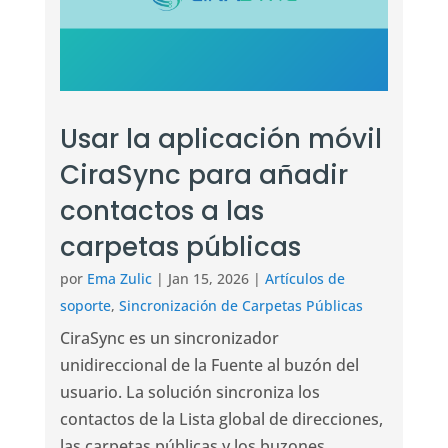
Usar la aplicación móvil
CiraSync para añadir
contactos a las
carpetas públicas
por
Ema Zulic
|
Jan 15, 2026
|
Artículos de
soporte
,
Sincronización de Carpetas Públicas
CiraSync es un sincronizador
unidireccional de la Fuente al buzón del
usuario. La solución sincroniza los
contactos de la Lista global de direcciones,
las carpetas públicas y los buzones