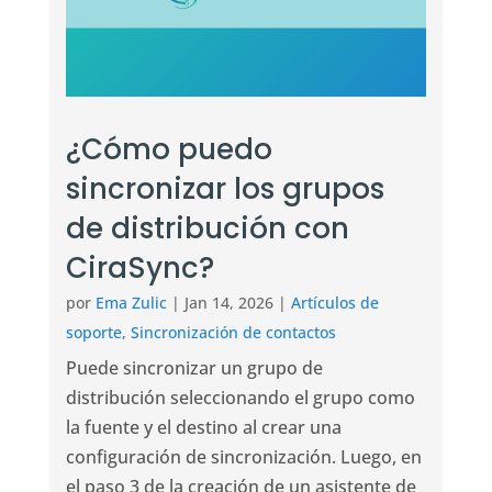
¿Cómo puedo
sincronizar los grupos
de distribución con
CiraSync?
por
Ema Zulic
|
Jan 14, 2026
|
Artículos de
soporte
,
Sincronización de contactos
Puede sincronizar un grupo de
distribución seleccionando el grupo como
la fuente y el destino al crear una
configuración de sincronización. Luego, en
el paso 3 de la creación de un asistente de