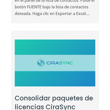
en el panel de la lista de contactos. Pulse el
botón FUENTE bajo la lista de contactos
deseada. Haga clic en Exportar a Excel....
Consolidar paquetes de
licencias CiraSync