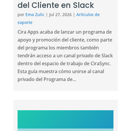
del Cliente en Slack
por
Ema Zulic
|
Jul 27, 2026
|
Artículos de
soporte
Cira Apps acaba de lanzar un programa de
apoyo y promoción del cliente, como parte
del programa los miembros también
tendrán acceso a un canal privado de Slack
dentro del espacio de trabajo de CiraSync.
Esta guía muestra cómo unirse al canal
privado del Programa de...