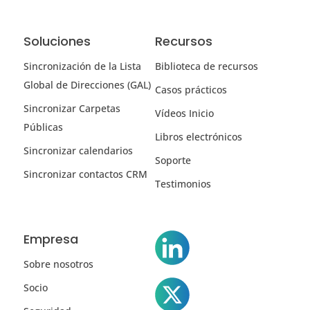
Soluciones
Recursos
Sincronización de la Lista
Biblioteca de recursos
Global de Direcciones (GAL)
Casos prácticos
Sincronizar Carpetas
Vídeos Inicio
Públicas
Libros electrónicos
Sincronizar calendarios
Soporte
Sincronizar contactos CRM
Testimonios
Empresa
Sobre nosotros
Socio