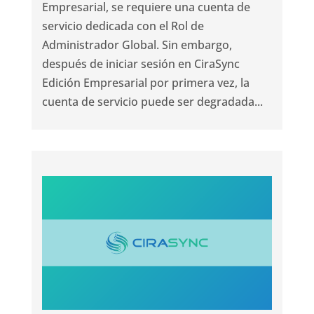
Empresarial, se requiere una cuenta de
servicio dedicada con el Rol de
Administrador Global. Sin embargo,
después de iniciar sesión en CiraSync
Edición Empresarial por primera vez, la
cuenta de servicio puede ser degradada...