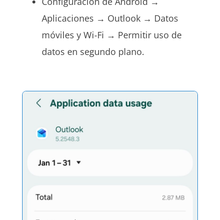
Configuración de Android →
Aplicaciones → Outlook → Datos
móviles y Wi-Fi → Permitir uso de
datos en segundo plano.