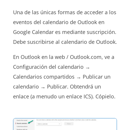
Una de las únicas formas de acceder a los
eventos del calendario de Outlook en
Google Calendar es mediante suscripción.
Debe suscribirse al calendario de Outlook.
En Outlook en la web / Outlook.com, ve a
Configuración del calendario →
Calendarios compartidos → Publicar un
calendario → Publicar. Obtendrá un
enlace (a menudo un enlace ICS). Cópielo.