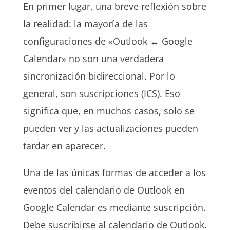
En primer lugar, una breve reflexión sobre
la realidad: la mayoría de las
configuraciones de «Outlook ↔ Google
Calendar» no son una verdadera
sincronización bidireccional. Por lo
general, son suscripciones (ICS). Eso
significa que, en muchos casos, solo se
pueden ver y las actualizaciones pueden
tardar en aparecer.
Una de las únicas formas de acceder a los
eventos del calendario de Outlook en
Google Calendar es mediante suscripción.
Debe suscribirse al calendario de Outlook.