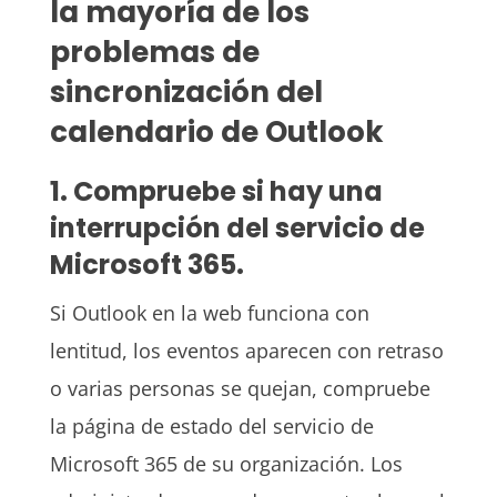
la mayoría de los
problemas de
sincronización del
calendario de Outlook
1. Compruebe si hay una
interrupción del servicio de
Microsoft 365.
Si Outlook en la web funciona con
lentitud, los eventos aparecen con retraso
o varias personas se quejan, compruebe
la página de estado del servicio de
Microsoft 365 de su organización. Los