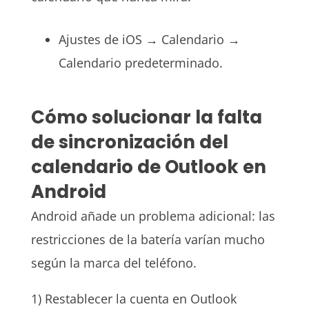
Ajustes de iOS → Calendario →
Calendario predeterminado.
Cómo solucionar la falta
de sincronización del
calendario de Outlook en
Android
Android añade un problema adicional: las
restricciones de la batería varían mucho
según la marca del teléfono.
1) Restablecer la cuenta en Outlook