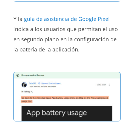
Y la
guía de asistencia de Google Pixel
indica a los usuarios que permitan el uso
en segundo plano en la configuración de
la batería de la aplicación.