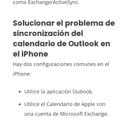
como Exchange/ActiveSync.
Solucionar el problema de
sincronización del
calendario de Outlook en
el iPhone
Hay dos configuraciones comunes en el
iPhone:
Utilice la aplicación Outlook.
Utilice el Calendario de Apple con
una cuenta de Microsoft Exchange.