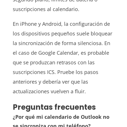
suscripciones al calendario.
En iPhone y Android, la configuración de
los dispositivos pequeños suele bloquear
la sincronización de forma silenciosa. En
el caso de Google Calendar, es probable
que se produzcan retrasos con las
suscripciones ICS. Pruebe los pasos
anteriores y debería ver que las
actualizaciones vuelven a fluir.
Preguntas frecuentes
¿Por qué mi calendario de Outlook no
se sincroniza con mi teléfono?