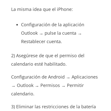
La misma idea que el iPhone:
Configuración de la aplicación
Outlook → pulse la cuenta →
Restablecer cuenta.
2) Asegúrese de que el permiso del
calendario esté habilitado.
Configuración de Android → Aplicaciones
→ Outlook → Permisos → Permitir
calendario.
3) Eliminar las restricciones de la batería