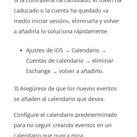
Si la contraseña ha cambiado, el token ha
caducado o la cuenta ha quedado «a
medio iniciar sesión», eliminarla y volver
a añadirla lo soluciona rápidamente.
Ajustes de iOS → Calendario →
Cuentas de calendario → eliminar
Exchange → volver a añadirlo.
3) Asegúrese de que los nuevos eventos
se añaden al calendario que desea.
Configure el calendario predeterminado
para no seguir creando eventos en un
calendario que nunca mira.