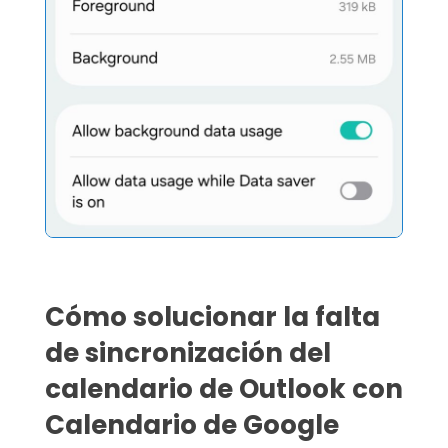
Cómo solucionar la falta
de sincronización del
calendario de Outlook con
Calendario de Google