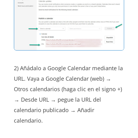
2) Añádalo a Google Calendar mediante la
URL. Vaya a Google Calendar (web) →
Otros calendarios (haga clic en el signo +)
→ Desde URL → pegue la URL del
calendario publicado → Añadir
calendario.