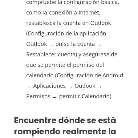
compruebe la configuración básica,
como la conexión a Internet,
restablezca la cuenta en Outlook
(Configuración de la aplicación
Outlook → pulse la cuenta →
Restablecer cuenta) y asegúrese de
que se permite el permiso del
calendario (Configuración de Android
→ Aplicaciones → Outlook →
Permisos → permitir Calendario).
Encuentre dónde se está
rompiendo realmente la