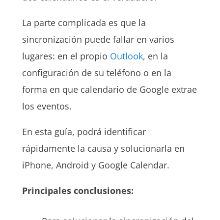
La parte complicada es que la
sincronización puede fallar en varios
lugares: en el propio
Outlook
, en la
configuración de su teléfono o en la
forma en que calendario de Google extrae
los eventos.
En esta guía, podrá identificar
rápidamente la causa y solucionarla en
iPhone, Android y Google Calendar.
Principales conclusiones: