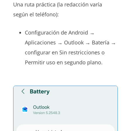
Una ruta práctica (la redacción varía
según el teléfono):
Configuración de Android →
Aplicaciones → Outlook → Batería →
configurar en Sin restricciones o
Permitir uso en segundo plano.