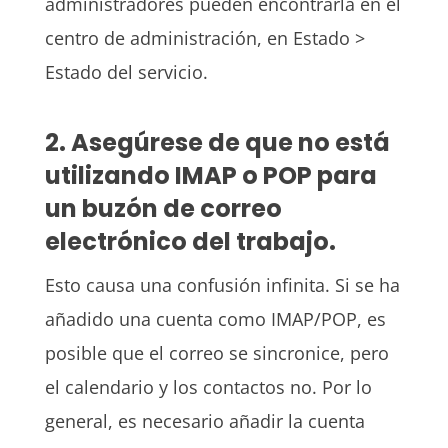
administradores pueden encontrarla en el
centro de administración, en Estado >
Estado del servicio.
2. Asegúrese de que no está
utilizando IMAP o POP para
un buzón de correo
electrónico del trabajo.
Esto causa una confusión infinita. Si se ha
añadido una cuenta como IMAP/POP, es
posible que el correo se sincronice, pero
el calendario y los contactos no. Por lo
general, es necesario añadir la cuenta