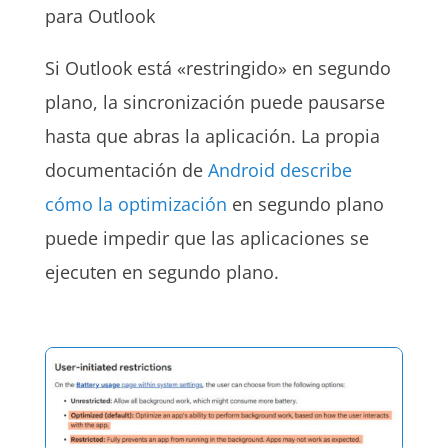
para Outlook
Si Outlook está «restringido» en segundo
plano, la sincronización puede pausarse
hasta que abras la aplicación. La propia
documentación de
Android describe
cómo la optimización
en segundo plano
puede impedir que las aplicaciones se
ejecuten en segundo plano.