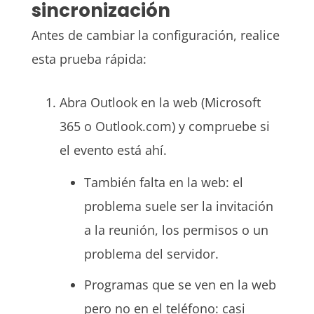
sincronización
Antes de cambiar la configuración, realice
esta prueba rápida:
Abra Outlook en la web (Microsoft
365 o Outlook.com) y compruebe si
el evento está ahí.
También falta en la web: el
problema suele ser la invitación
a la reunión, los permisos o un
problema del servidor.
Programas que se ven en la web
pero no en el teléfono: casi