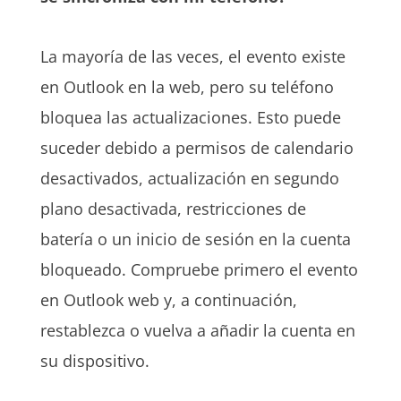
La mayoría de las veces, el evento existe
en Outlook en la web, pero su teléfono
bloquea las actualizaciones. Esto puede
suceder debido a permisos de calendario
desactivados, actualización en segundo
plano desactivada, restricciones de
batería o un inicio de sesión en la cuenta
bloqueado. Compruebe primero el evento
en Outlook web y, a continuación,
restablezca o vuelva a añadir la cuenta en
su dispositivo.