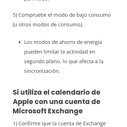
5) Compruebe el modo de bajo consumo
(u otros modos de consumo).
Los modos de ahorro de energía
pueden limitar la actividad en
segundo plano, lo que afecta a la
sincronización.
Si utiliza el calendario de
Apple con una cuenta de
Microsoft Exchange
1) Confirme que la cuenta de Exchange