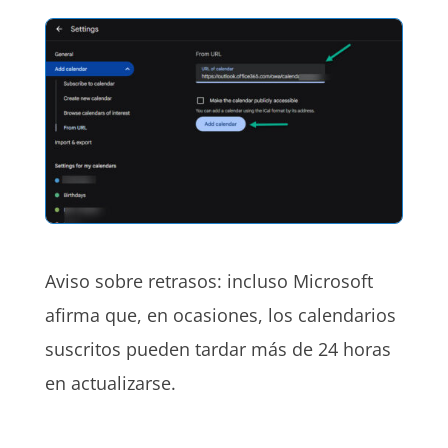
Aviso sobre retrasos: incluso Microsoft
afirma que, en ocasiones, los calendarios
suscritos pueden tardar más de 24 horas
en actualizarse.