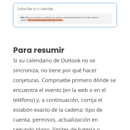
Para resumir
Si su calendario de Outlook no se
sincroniza, no tiene por qué hacer
conjeturas. Compruebe primero dónde se
encuentra el evento (en la web o en el
teléfono) y, a continuación, corrija el
eslabón exacto de la cadena: tipo de
cuenta, permisos, actualización en
segundo plano, límites de batería o