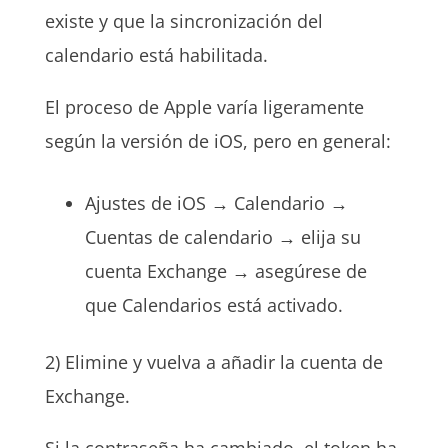
existe y que la sincronización del
calendario está habilitada.
El proceso de Apple varía ligeramente
según la versión de iOS, pero en general:
Ajustes de iOS → Calendario →
Cuentas de calendario → elija su
cuenta Exchange → asegúrese de
que Calendarios está activado.
2) Elimine y vuelva a añadir la cuenta de
Exchange.