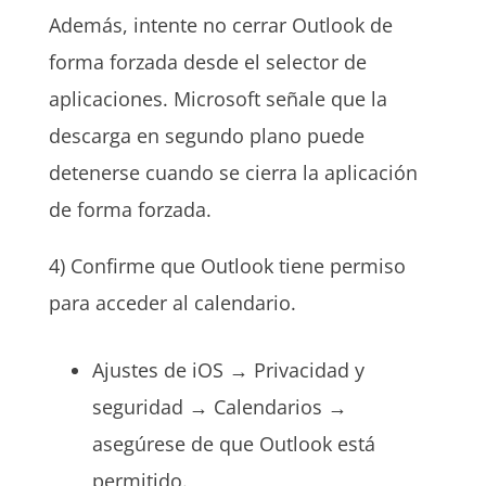
Además, intente no cerrar Outlook de
forma forzada desde el selector de
aplicaciones. Microsoft señale que la
descarga en segundo plano puede
detenerse cuando se cierra la aplicación
de forma forzada.
4) Confirme que Outlook tiene permiso
para acceder al calendario.
Ajustes de iOS → Privacidad y
seguridad → Calendarios →
asegúrese de que Outlook está
permitido.