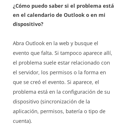
¿Cómo puedo saber si el problema está
en el calendario de Outlook o en mi
dispositivo?
Abra Outlook en la web y busque el
evento que falta. Si tampoco aparece allí,
el problema suele estar relacionado con
el servidor, los permisos o la forma en
que se creó el evento. Si aparece, el
problema está en la configuración de su
dispositivo (sincronización de la
aplicación, permisos, batería o tipo de
cuenta).