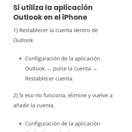
Si utiliza la aplicación
Outlook en el iPhone
1) Restablecer la cuenta dentro de
Outlook
Configuración de la aplicación
Outlook → pulse la cuenta →
Restablecer cuenta.
2) Si eso no funciona, elimine y vuelve a
añadir la cuenta.
Configuración de la aplicación