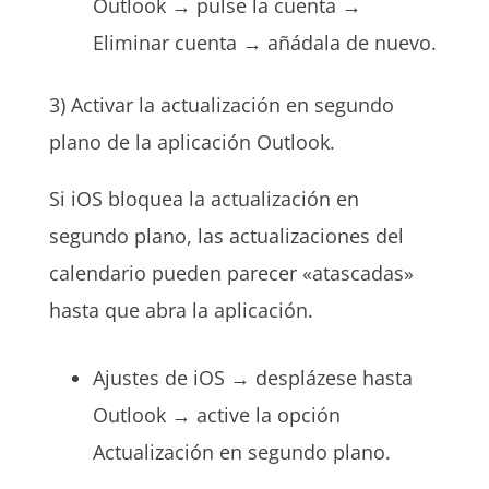
Outlook → pulse la cuenta →
Eliminar cuenta → añádala de nuevo.
3) Activar la actualización en segundo
plano de la aplicación Outlook.
Si iOS bloquea la actualización en
segundo plano, las actualizaciones del
calendario pueden parecer «atascadas»
hasta que abra la aplicación.
Ajustes de iOS → desplázese hasta
Outlook → active la opción
Actualización en segundo plano.