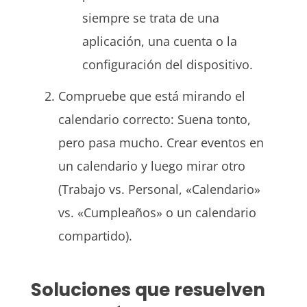
siempre se trata de una
aplicación, una cuenta o la
configuración del dispositivo.
Compruebe que está mirando el
calendario correcto: Suena tonto,
pero pasa mucho. Crear eventos en
un calendario y luego mirar otro
(Trabajo vs. Personal, «Calendario»
vs. «Cumpleaños» o un calendario
compartido).
Soluciones que resuelven