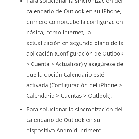
Para solucionar la sincronización del
calendario de Outlook en su iPhone,
primero compruebe la configuración
básica, como Internet, la
actualización en segundo plano de la
aplicación (Configuración de Outlook
> Cuenta > Actualizar) y asegúrese de
que la opción Calendario esté
activada (Configuración del iPhone >
Calendario > Cuentas > Outlook).
Para solucionar la sincronización del
calendario de Outlook en su
dispositivo Android, primero