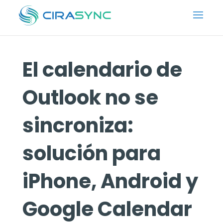
El calendario de
Outlook no se
sincroniza:
solución para
iPhone, Android y
Google Calendar