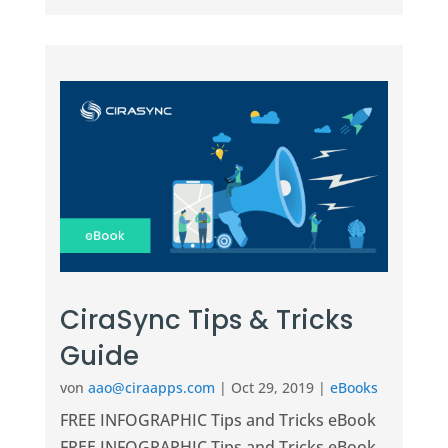
CiraSync Tips & Tricks
Guide
von
aao@ciraapps.com
|
Oct 29, 2019
|
eBooks
FREE INFOGRAPHIC Tips and Tricks eBook
FREE INFOGRAPHIC Tips and Tricks eBook