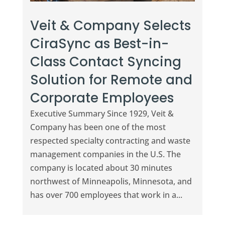
Veit & Company Selects
CiraSync as Best-in-
Class Contact Syncing
Solution for Remote and
Corporate Employees
Executive Summary Since 1929, Veit &
Company has been one of the most
respected specialty contracting and waste
management companies in the U.S. The
company is located about 30 minutes
northwest of Minneapolis, Minnesota, and
has over 700 employees that work in a...