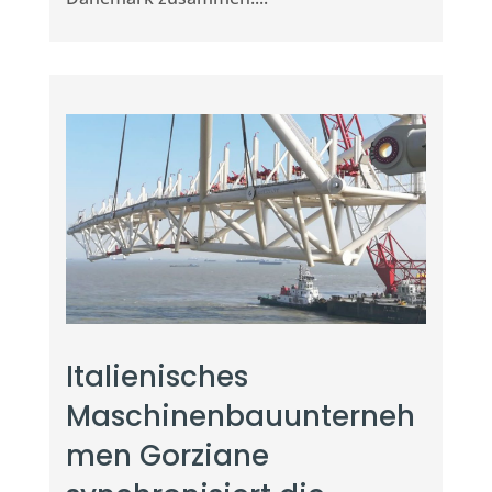
Italienisches
Maschinenbauunterneh
men Gorziane