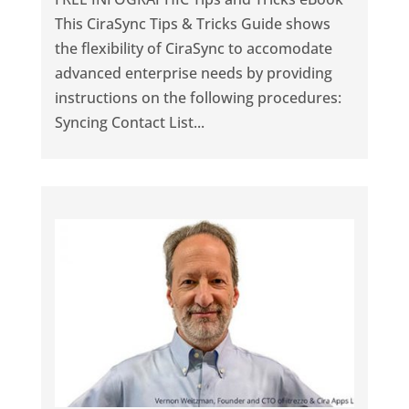
This CiraSync Tips & Tricks Guide shows
the flexibility of CiraSync to accomodate
advanced enterprise needs by providing
instructions on the following procedures:
Syncing Contact List...