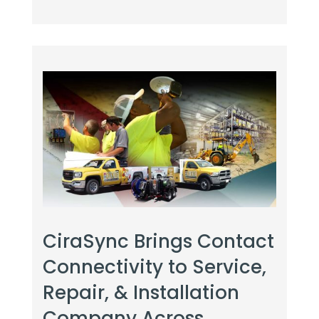
CiraSync Brings Contact
Connectivity to Service,
Repair, & Installation
Company Across