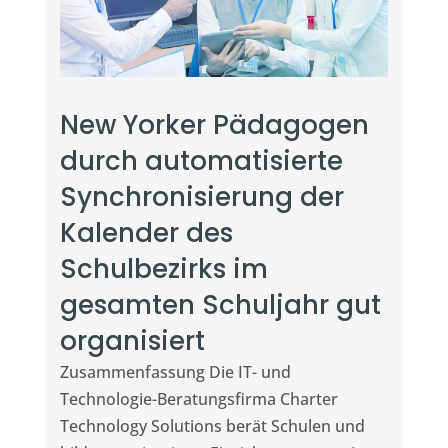
New Yorker Pädagogen
durch automatisierte
Synchronisierung der
Kalender des
Schulbezirks im
gesamten Schuljahr gut
organisiert
Zusammenfassung Die IT- und
Technologie-Beratungsfirma Charter
Technology Solutions berät Schulen und