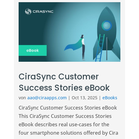
CiraSync Customer
Success Stories eBook
von
aao@ciraapps.com
|
Oct 13, 2025
|
eBooks
CiraSync Customer Success Stories eBook
This CiraSync Customer Success Stories
eBook describes real use-cases for the
four smartphone solutions offered by Cira