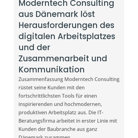
Moderntech Consulting
aus Dänemark löst
Herausforderungen des
digitalen Arbeitsplatzes
und der
Zusammenarbeit und
Kommunikation
Zusammenfassung Moderntech Consulting
rüstet seine Kunden mit den
fortschrittlichsten Tools für einen
inspirierenden und hochmodernen,
produktiven Arbeitsplatz aus. Die IT-
Beratungsfirma arbeitet in erster Linie mit
Kunden der Baubranche aus ganz
Dänemark zusammen....