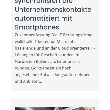
synchronisiert die
Unternehmenskontakte
automatisiert mit
Smartphones
Zusammenfassung Die IT-Beratungsfirma
walk2talk IT bietet auf Microsoft
basierende und an der Cloud orientierte IT-
Lösungen für Geschäftskunden im
Nordosten Italiens an. Einer unserer
Kunden, Goriziane ist ein hoch
angesehenes Entwicklungsunternehmen
und Anbieter...