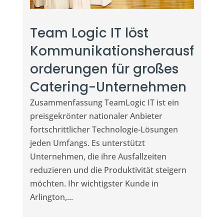
Team Logic IT löst
Kommunikationsherausf
orderungen für großes
Catering-Unternehmen
Zusammenfassung TeamLogic IT ist ein
preisgekrönter nationaler Anbieter
fortschrittlicher Technologie-Lösungen
jeden Umfangs. Es unterstützt
Unternehmen, die ihre Ausfallzeiten
reduzieren und die Produktivität steigern
möchten. Ihr wichtigster Kunde in
Arlington,...