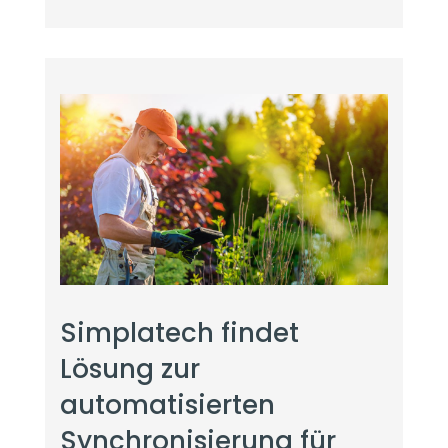
Simplatech findet
Lösung zur
automatisierten
Synchronisierung für