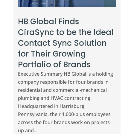
HB Global Finds
CiraSync to be the Ideal
Contact Sync Solution
for Their Growing
Portfolio of Brands
Executive Summary HB Global is a holding
company responsible for four brands in
residential and commercial-mechanical
plumbing and HVAC contracting.
Headquartered in Harrisburg,
Pennsylvania, their 1,000-plus employees
across the four brands work on projects
up and...