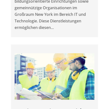
bildungsorientierte Einrichtungen sowie
gemeinnützige Organisationen im
Großraum New York im Bereich IT und
Technologie. Diese Dienstleistungen
ermöglichen diesen...