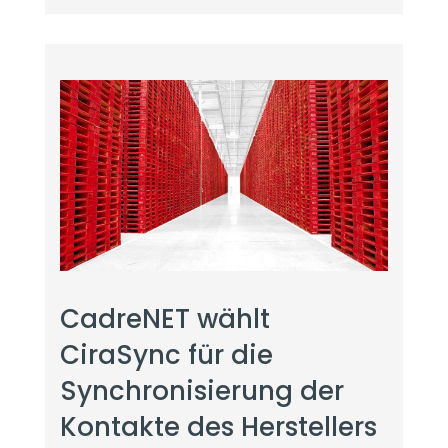
CadreNET wählt
CiraSync für die
Synchronisierung der
Kontakte des Herstellers