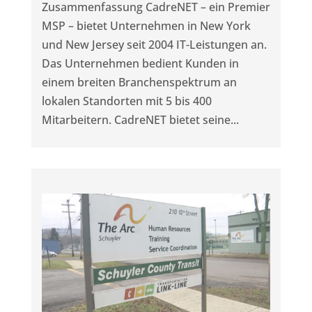
Zusammenfassung CadreNET – ein Premier
MSP – bietet Unternehmen in New York
und New Jersey seit 2004 IT-Leistungen an.
Das Unternehmen bedient Kunden in
einem breiten Branchenspektrum an
lokalen Standorten mit 5 bis 400
Mitarbeitern. CadreNET bietet seine...