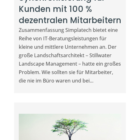
Kunden mit 100 %
dezentralen Mitarbeitern
Zusammenfassung Simplatech bietet eine
Reihe von IT-Beratungsleistungen für
kleine und mittlere Unternehmen an. Der
große Landschaftsarchitekt – Stillwater
Landscape Management – hatte ein großes
Problem. Wie sollten sie für Mitarbeiter,
die nie im Büro waren und bei...