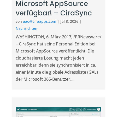
Microsoft AppSource
verfügbar! – CiraSync
von
aao@ciraapps.com
|
Jul 8, 2026
|
Nachrichten
WASHINGTON, 6. März 2017, /PRNewswire/
– CiraSync hat seine Personal Edition bei
Microsoft AppSource veröffentlicht. Die
cloudbasierte Lösung macht jeden
erreichbar, denn sie synchronisiert in ca.
einer Minute die globale Adressliste (GAL)
der Microsoft 365-Benutzer...